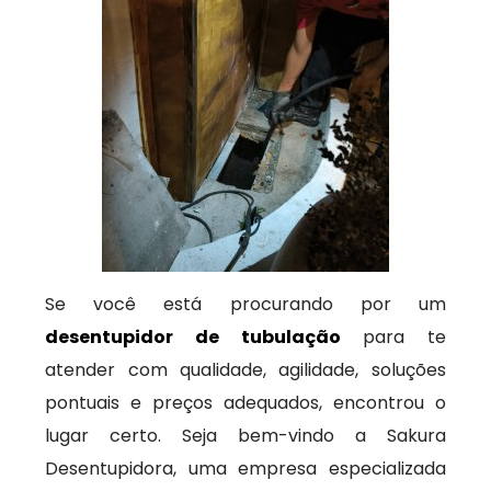
Se você está procurando por um
desentupidor de tubulação
para te
atender com qualidade, agilidade, soluções
pontuais e preços adequados, encontrou o
lugar certo. Seja bem-vindo a Sakura
Desentupidora, uma empresa especializada