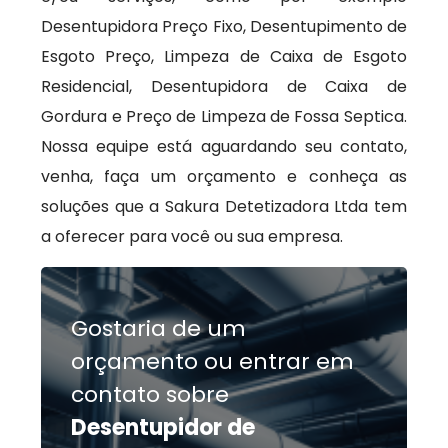
Desentupidora Preço Fixo, Desentupimento de
Esgoto Preço, Limpeza de Caixa de Esgoto
Residencial, Desentupidora de Caixa de
Gordura e Preço de Limpeza de Fossa Septica.
Nossa equipe está aguardando seu contato,
venha, faça um orçamento e conheça as
soluções que a Sakura Detetizadora Ltda tem
a oferecer para você ou sua empresa.
Gostaria de um
orçamento ou entrar em
contato sobre
Desentupidor de