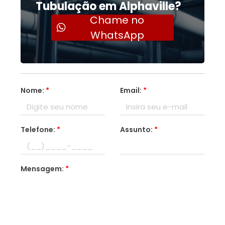
Tubulação em Alphaville?
Chame no
WhatsApp
Nome:
*
Email:
*
Telefone:
*
Assunto:
*
Mensagem:
*