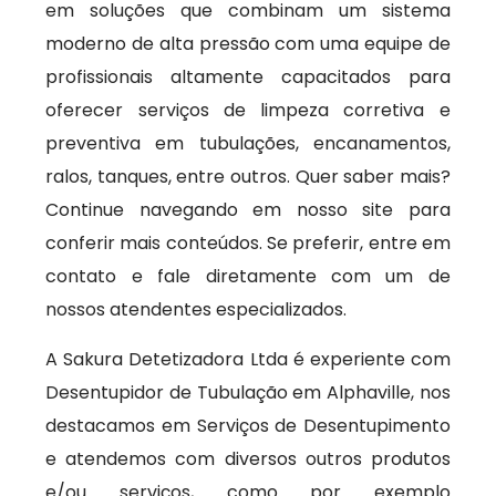
em soluções que combinam um sistema
moderno de alta pressão com uma equipe de
profissionais altamente capacitados para
oferecer serviços de limpeza corretiva e
preventiva em tubulações, encanamentos,
ralos, tanques, entre outros. Quer saber mais?
Continue navegando em nosso site para
conferir mais conteúdos. Se preferir, entre em
contato e fale diretamente com um de
nossos atendentes especializados.
A Sakura Detetizadora Ltda é experiente com
Desentupidor de Tubulação em Alphaville, nos
destacamos em Serviços de Desentupimento
e atendemos com diversos outros produtos
e/ou serviços, como por exemplo