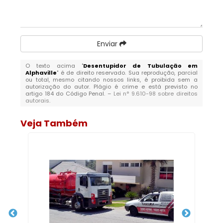
Enviar
O texto acima "
Desentupidor de Tubulação em
Alphaville
" é de direito reservado. Sua reprodução, parcial
ou total, mesmo citando nossos links, é proibida sem a
autorização do autor. Plágio é crime e está previsto no
artigo 184 do Código Penal. –
Lei n° 9.610-98 sobre direitos
autorais
.
Veja Também