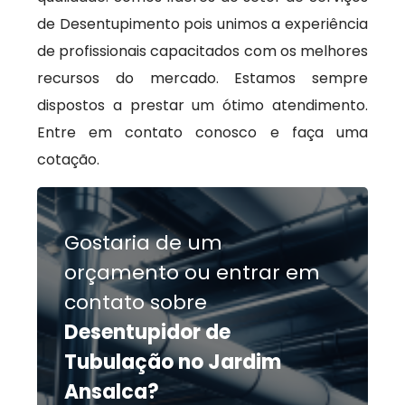
de Desentupimento pois unimos a experiência
de profissionais capacitados com os melhores
recursos do mercado. Estamos sempre
dispostos a prestar um ótimo atendimento.
Entre em contato conosco e faça uma
cotação.
Gostaria de um
orçamento ou entrar em
contato sobre
Desentupidor de
Tubulação no Jardim
Ansalca?