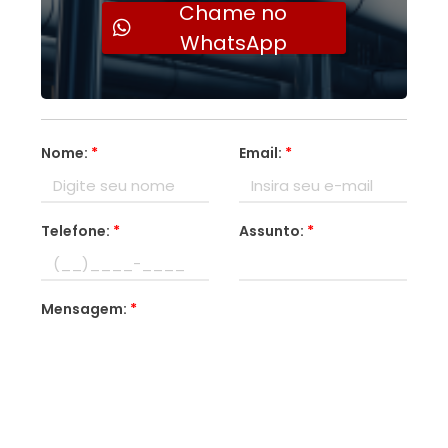
Chame no
WhatsApp
Nome:
*
Email:
*
Telefone:
*
Assunto:
*
Mensagem:
*