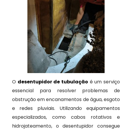
O
desentupidor de tubulação
é um serviço
essencial para resolver problemas de
obstrução em encanamentos de água, esgoto
e redes pluviais. Utilizando equipamentos
especializados, como cabos rotativos e
hidrojateamento, o desentupidor consegue