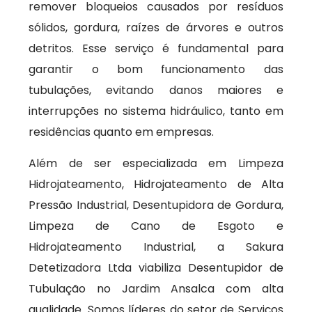
remover bloqueios causados por resíduos
sólidos, gordura, raízes de árvores e outros
detritos. Esse serviço é fundamental para
garantir o bom funcionamento das
tubulações, evitando danos maiores e
interrupções no sistema hidráulico, tanto em
residências quanto em empresas.
Além de ser especializada em Limpeza
Hidrojateamento, Hidrojateamento de Alta
Pressão Industrial, Desentupidora de Gordura,
Limpeza de Cano de Esgoto e
Hidrojateamento Industrial, a Sakura
Detetizadora Ltda viabiliza Desentupidor de
Tubulação no Jardim Ansalca com alta
qualidade. Somos líderes do setor de Serviços