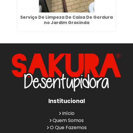
dim
Serviço De Limpeza De Caixa De Gordura
no Jardim Gracinda
Institucional
Início
Quem Somos
O Que Fazemos