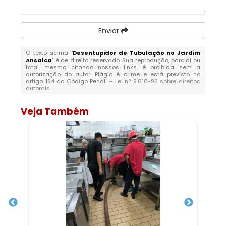
Enviar
O texto acima "
Desentupidor de Tubulação no Jardim
Ansalca
" é de direito reservado. Sua reprodução, parcial ou
total, mesmo citando nossos links, é proibida sem a
autorização do autor. Plágio é crime e está previsto no
artigo 184 do Código Penal. –
Lei n° 9.610-98 sobre direitos
autorais
.
Veja Também