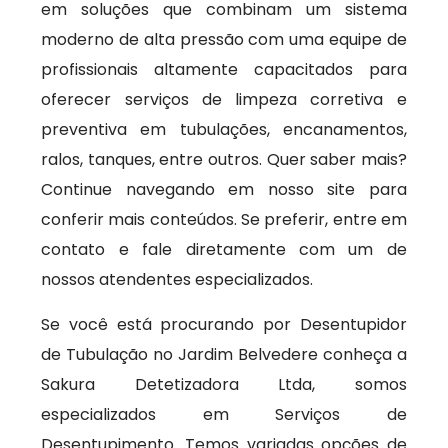
em soluções que combinam um sistema
moderno de alta pressão com uma equipe de
profissionais altamente capacitados para
oferecer serviços de limpeza corretiva e
preventiva em tubulações, encanamentos,
ralos, tanques, entre outros. Quer saber mais?
Continue navegando em nosso site para
conferir mais conteúdos. Se preferir, entre em
contato e fale diretamente com um de
nossos atendentes especializados.
Se você está procurando por Desentupidor
de Tubulação no Jardim Belvedere conheça a
Sakura Detetizadora Ltda, somos
especializados em Serviços de
Desentupimento. Temos variadas opções de