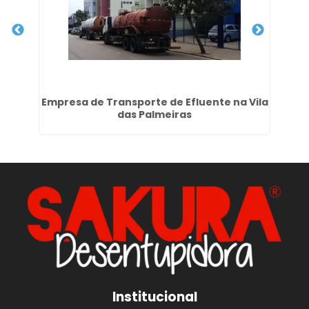
que
Empresa de Transporte de Efluente na Vila
das Palmeiras
Institucional