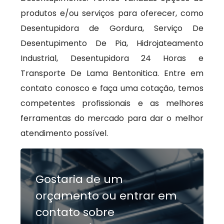
produtos e/ou serviços para oferecer, como
Desentupidora de Gordura, Serviço De
Desentupimento De Pia, Hidrojateamento
Industrial, Desentupidora 24 Horas e
Transporte De Lama Bentonitica. Entre em
contato conosco e faça uma cotação, temos
competentes profissionais e as melhores
ferramentas do mercado para dar o melhor
atendimento possível.
Gostaria de um
orçamento ou entrar em
contato sobre