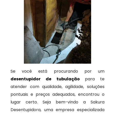
Se você está procurando por um
desentupidor de tubulação
para te
atender com qualidade, agilidade, soluções
pontuais e preços adequados, encontrou o
lugar certo. Seja bem-vindo a Sakura
Desentupidora, uma empresa especializada