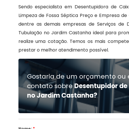
Sendo especialista em Desentupidora de Caix
Limpeza de Fossa Séptica Preço e Empresa de C
dentre as demais empresas de Serviços de De
Tubulação no Jardim Castanha ideal para prom
realize uma cotação. Temos os mais competen
prestar o melhor atendimento possível.
Gostaria de um orçamento ou 
contato sobre
Desentupidor de
no Jardim Castanha?
Nome:
*