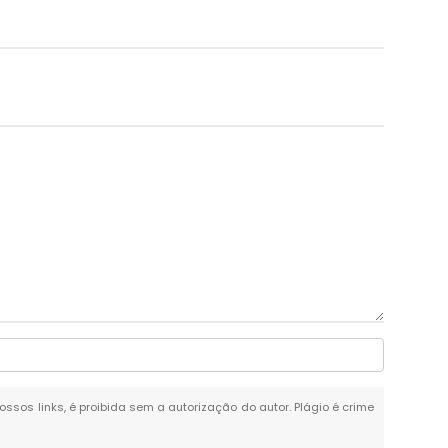
ossos links, é proibida sem a autorização do autor. Plágio é crime