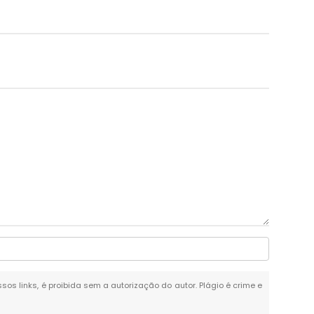
ssos links, é proibida sem a autorização do autor. Plágio é crime e