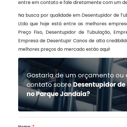
entre em contato e fale diretamente com um de
Na busca por qualidade em Desentupidor de Tu
Ltda que hoje está entre as melhores empre
Preço Fixo, Desentupidor de Tubulação, Empr
Empresa de Desentupir Canos de alta credibili
melhores preços do mercado estão aqui!
Gostaria de um orçamento ou 
contato sobre
Desentupidor de
no Parque Jandaia?
Nome:
*