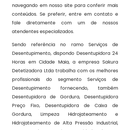
navegando em nosso site para conferir mais
conteúdos. Se preferir, entre em contato e
fale diretamente com um de nossos
atendentes especializados.
Sendo referência no ramo Serviços de
Desentupimento, dispondo Desentupidora 24
Horas em Cidade Maia, a empresa Sakura
Detetizadora Ltda trabalha com os melhores
profissionais do segmento Serviços de
Desentupimento fornecendo, também
Desentupidora de Gordura, Desentupidora
Preço Fixo, Desentupidora de Caixa de
Gordura, Limpeza Hidrojateamento e
Hidrojateamento de Alta Pressão Industrial,