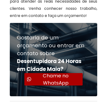
para atender as reais necessidades de seus
clientes. Venha conhecer nosso trabalho,
entre em contato e faça um orçamento!
Gostaria de um
orçamento ou entrar em
contato sobre
Desentupidora 24 Horas
em Cidade Maia?
Chame no
WhatsApp