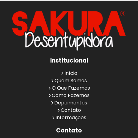
Institucional
Início
Quem Somos
O Que Fazemos
Como Fazemos
Depoimentos
Contato
Informações
Contato