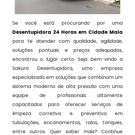
Se você está procurando por uma
Desentupidora 24 Horas em Cidade Maia
para te atender com qualidade, agilidade,
soluções pontuais e preços adequados,
encontrou o lugar certo. Seja bem-vindo a
Sakura Desentupidora, uma empresa
especializada em soluções que combinam um
sistema moderno de alta pressão com uma
equipe de profissionais altamente
capacitados para oferecer serviços de
limpeza corretiva e preventiva em
tubulações, encanamentos, ralos, tanques,
entre outros. Quer saber mais? Continue