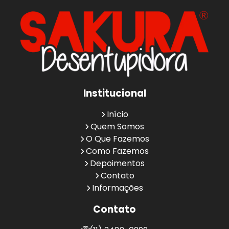
Institucional
Início
Quem Somos
O Que Fazemos
Como Fazemos
Depoimentos
Contato
Informações
Contato