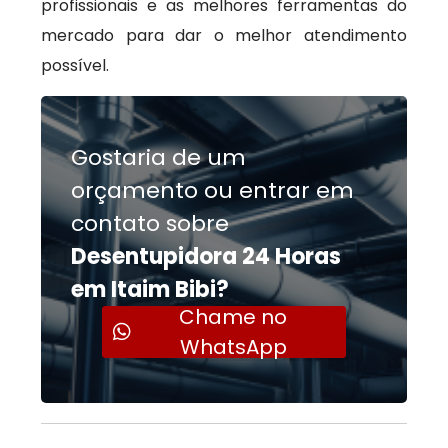
profissionais e as melhores ferramentas do
mercado para dar o melhor atendimento
possível.
Gostaria de um
orçamento ou entrar em
contato sobre
Desentupidora 24 Horas
em Itaim Bibi?
Chame no
WhatsApp