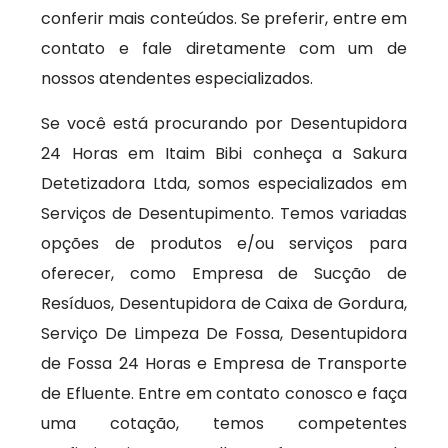
conferir mais conteúdos. Se preferir, entre em
contato e fale diretamente com um de
nossos atendentes especializados.
Se você está procurando por Desentupidora
24 Horas em Itaim Bibi conheça a Sakura
Detetizadora Ltda, somos especializados em
Serviços de Desentupimento. Temos variadas
opções de produtos e/ou serviços para
oferecer, como Empresa de Sucção de
Resíduos, Desentupidora de Caixa de Gordura,
Serviço De Limpeza De Fossa, Desentupidora
de Fossa 24 Horas e Empresa de Transporte
de Efluente. Entre em contato conosco e faça
uma cotação, temos competentes