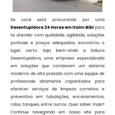
Se você está procurando por uma
Desentupidora 24 Horas em Itaim Bibi
para
te atender com qualidade, agilidade, soluções
pontuais e preços adequados, encontrou o
lugar certo. Seja bem-vindo a Sakura
Desentupidora, uma empresa especializada
em soluções que combinam um sistema
moderno de alta pressão com uma equipe de
profissionais altamente capacitados para
oferecer serviços de limpeza corretiva e
preventiva em tubulações, encanamentos,
ralos, tanques, entre outros. Quer saber mais?
Continue navegando em nosso site para