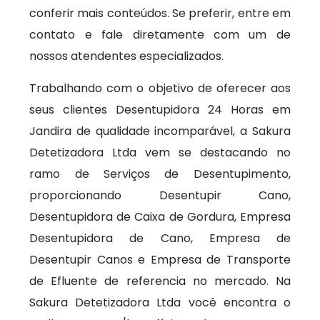
conferir mais conteúdos. Se preferir, entre em
contato e fale diretamente com um de
nossos atendentes especializados.
Trabalhando com o objetivo de oferecer aos
seus clientes Desentupidora 24 Horas em
Jandira de qualidade incomparável, a Sakura
Detetizadora Ltda vem se destacando no
ramo de Serviços de Desentupimento,
proporcionando Desentupir Cano,
Desentupidora de Caixa de Gordura, Empresa
Desentupidora de Cano, Empresa de
Desentupir Canos e Empresa de Transporte
de Efluente de referencia no mercado. Na
Sakura Detetizadora Ltda você encontra o