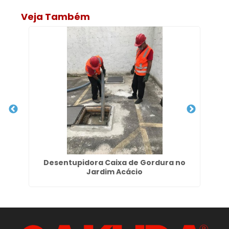
Veja Também
to
Desentupidora Caixa de Gordura no
Jardim Acácio