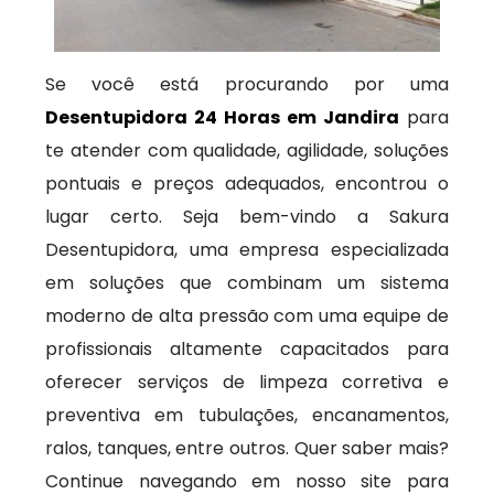
Se você está procurando por uma
Desentupidora 24 Horas em Jandira
para
te atender com qualidade, agilidade, soluções
pontuais e preços adequados, encontrou o
lugar certo. Seja bem-vindo a Sakura
Desentupidora, uma empresa especializada
em soluções que combinam um sistema
moderno de alta pressão com uma equipe de
profissionais altamente capacitados para
oferecer serviços de limpeza corretiva e
preventiva em tubulações, encanamentos,
ralos, tanques, entre outros. Quer saber mais?
Continue navegando em nosso site para