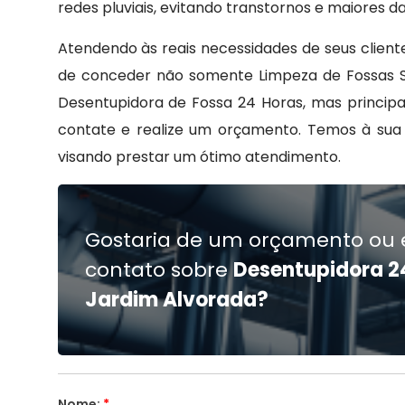
redes pluviais, evitando transtornos e maiores 
Atendendo às reais necessidades de seus client
de conceder não somente Limpeza de Fossas S
Desentupidora de Fossa 24 Horas, mas principa
contate e realize um orçamento. Temos à sua 
visando prestar um ótimo atendimento.
Gostaria de um orçamento ou 
contato sobre
Desentupidora 2
Jardim Alvorada?
Nome:
*