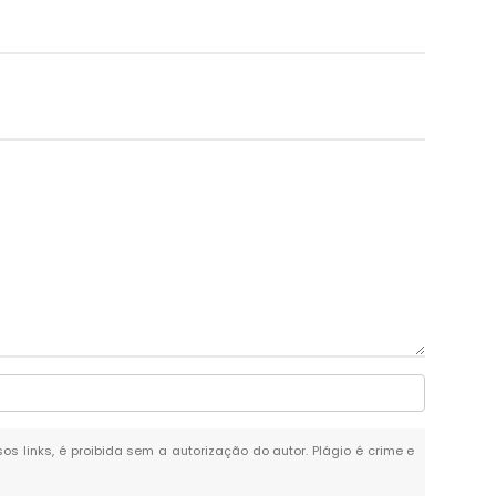
os links, é proibida sem a autorização do autor. Plágio é crime e