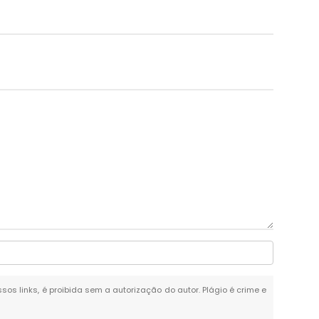
ssos links, é proibida sem a autorização do autor. Plágio é crime e