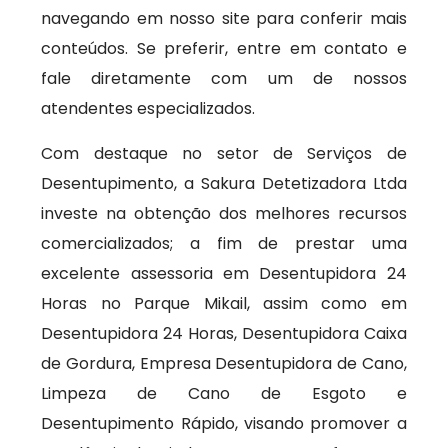
navegando em nosso site para conferir mais
conteúdos. Se preferir, entre em contato e
fale diretamente com um de nossos
atendentes especializados.
Com destaque no setor de Serviços de
Desentupimento, a Sakura Detetizadora Ltda
investe na obtenção dos melhores recursos
comercializados; a fim de prestar uma
excelente assessoria em Desentupidora 24
Horas no Parque Mikail, assim como em
Desentupidora 24 Horas, Desentupidora Caixa
de Gordura, Empresa Desentupidora de Cano,
Limpeza de Cano de Esgoto e
Desentupimento Rápido, visando promover a