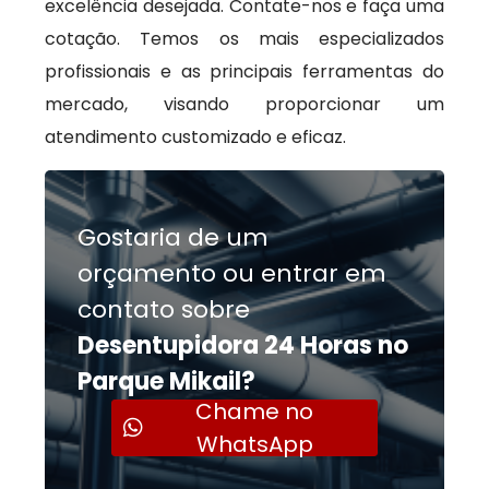
excelência desejada. Contate-nos e faça uma
cotação. Temos os mais especializados
profissionais e as principais ferramentas do
mercado, visando proporcionar um
atendimento customizado e eficaz.
Gostaria de um
orçamento ou entrar em
contato sobre
Desentupidora 24 Horas no
Parque Mikail?
Chame no
WhatsApp