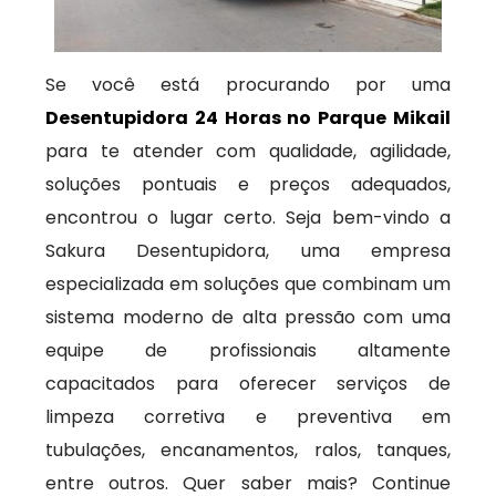
Se você está procurando por uma
Desentupidora 24 Horas no Parque Mikail
para te atender com qualidade, agilidade,
soluções pontuais e preços adequados,
encontrou o lugar certo. Seja bem-vindo a
Sakura Desentupidora, uma empresa
especializada em soluções que combinam um
sistema moderno de alta pressão com uma
equipe de profissionais altamente
capacitados para oferecer serviços de
limpeza corretiva e preventiva em
tubulações, encanamentos, ralos, tanques,
entre outros. Quer saber mais? Continue