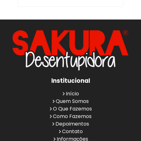
Institucional
Início
Quem Somos
O Que Fazemos
Como Fazemos
Depoimentos
Contato
Informações