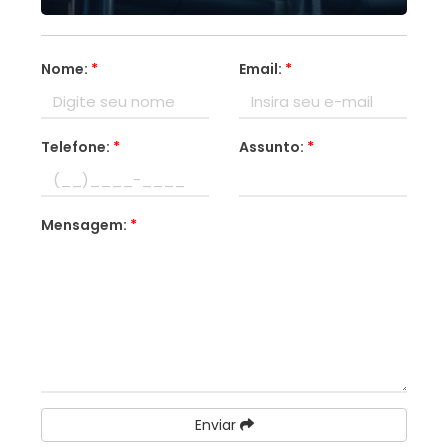
Nome:
*
Email:
*
Telefone:
*
Assunto:
*
Mensagem:
*
Enviar