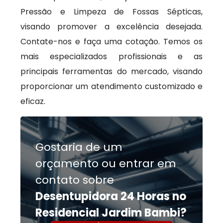
Pressão e Limpeza de Fossas Sépticas,
visando promover a excelência desejada.
Contate-nos e faça uma cotação. Temos os
mais especializados profissionais e as
principais ferramentas do mercado, visando
proporcionar um atendimento customizado e
eficaz.
Gostaria de um
orçamento ou entrar em
contato sobre
Desentupidora 24 Horas no
Residencial Jardim Bambi?