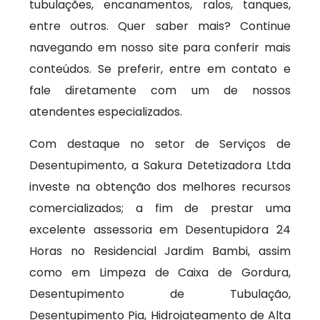
tubulações, encanamentos, ralos, tanques,
entre outros. Quer saber mais? Continue
navegando em nosso site para conferir mais
conteúdos. Se preferir, entre em contato e
fale diretamente com um de nossos
atendentes especializados.
Com destaque no setor de Serviços de
Desentupimento, a Sakura Detetizadora Ltda
investe na obtenção dos melhores recursos
comercializados; a fim de prestar uma
excelente assessoria em Desentupidora 24
Horas no Residencial Jardim Bambi, assim
como em Limpeza de Caixa de Gordura,
Desentupimento de Tubulação,
Desentupimento Pia, Hidrojateamento de Alta