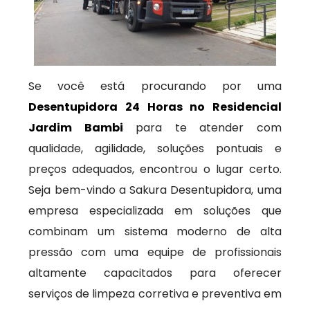
Se você está procurando por uma
Desentupidora 24 Horas no Residencial
Jardim Bambi
para te atender com
qualidade, agilidade, soluções pontuais e
preços adequados, encontrou o lugar certo.
Seja bem-vindo a Sakura Desentupidora, uma
empresa especializada em soluções que
combinam um sistema moderno de alta
pressão com uma equipe de profissionais
altamente capacitados para oferecer
serviços de limpeza corretiva e preventiva em