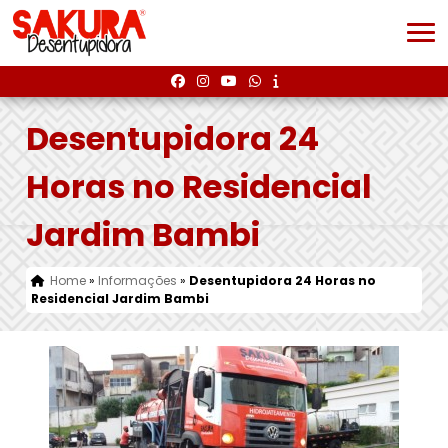
Desentupidora 24
Horas no Residencial
Jardim Bambi
Home
»
Informações
»
Desentupidora 24 Horas no
Residencial Jardim Bambi