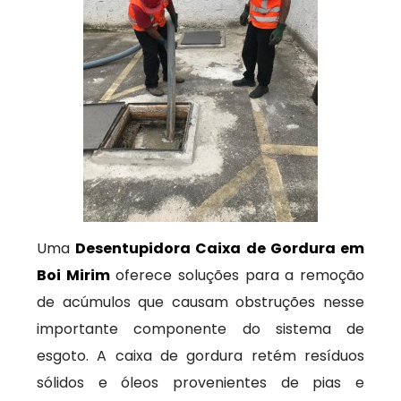
Uma
Desentupidora Caixa de Gordura em
Boi Mirim
oferece soluções para a remoção
de acúmulos que causam obstruções nesse
importante componente do sistema de
esgoto. A caixa de gordura retém resíduos
sólidos e óleos provenientes de pias e