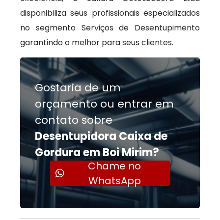
disponibiliza seus profissionais especializados
no segmento Serviços de Desentupimento
garantindo o melhor para seus clientes.
Gostaria de um
orçamento ou entrar em
contato sobre
Desentupidora Caixa de
Gordura em Boi Mirim?
Chame no
WhatsApp