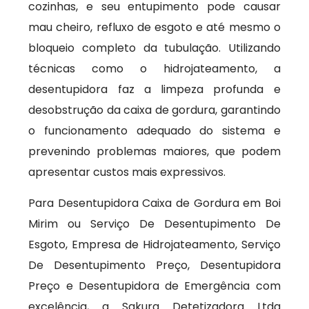
cozinhas, e seu entupimento pode causar
mau cheiro, refluxo de esgoto e até mesmo o
bloqueio completo da tubulação. Utilizando
técnicas como o hidrojateamento, a
desentupidora faz a limpeza profunda e
desobstrução da caixa de gordura, garantindo
o funcionamento adequado do sistema e
prevenindo problemas maiores, que podem
apresentar custos mais expressivos.
Para Desentupidora Caixa de Gordura em Boi
Mirim ou Serviço De Desentupimento De
Esgoto, Empresa de Hidrojateamento, Serviço
De Desentupimento Preço, Desentupidora
Preço e Desentupidora de Emergência com
excelência, a Sakura Detetizadora Ltda