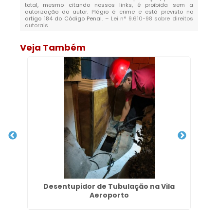
total, mesmo citando nossos links, é proibida sem a
autorização do autor. Plágio é crime e está previsto no
artigo 184 do Código Penal. –
Lei n° 9.610-98 sobre direitos
autorais
.
Veja Também
m
Desentupidor de Tubulação na Vila
Aeroporto