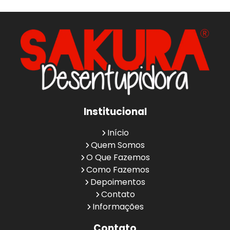
Institucional
Início
Quem Somos
O Que Fazemos
Como Fazemos
Depoimentos
Contato
Informações
Contato