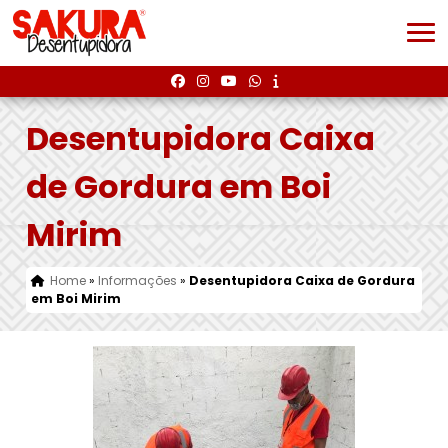
Desentupidora Caixa
de Gordura em Boi
Mirim
Home
»
Informações
»
Desentupidora Caixa de Gordura
em Boi Mirim