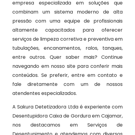
empresa especializada em soluções que
combinam um sistema moderno de alta
pressão com uma equipe de profissionais
altamente capacitados para oferecer
serviços de limpeza corretiva e preventiva em
tubulações, encanamentos, ralos, tanques,
entre outros. Quer saber mais? Continue
navegando em nosso site para conferir mais
conteúdos. Se preferir, entre em contato e
fale diretamente com um de nossos
atendentes especializados.
A Sakura Detetizadora Ltda é experiente com
Desentupidora Caixa de Gordura em Cajamar,
nos destacamos em Serviços de
Desentupimento e atendemos com diversos