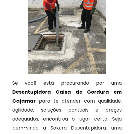
Se você está procurando por uma
Desentupidora Caixa de Gordura em
Cajamar
para te atender com qualidade,
agilidade, soluções pontuais e preços
adequados, encontrou o lugar certo. Seja
bem-vindo a Sakura Desentupidora, uma