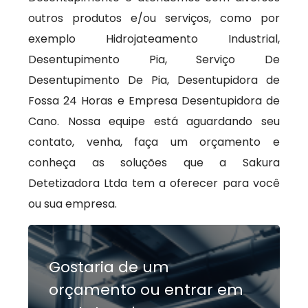
outros produtos e/ou serviços, como por
exemplo Hidrojateamento Industrial,
Desentupimento Pia, Serviço De
Desentupimento De Pia, Desentupidora de
Fossa 24 Horas e Empresa Desentupidora de
Cano. Nossa equipe está aguardando seu
contato, venha, faça um orçamento e
conheça as soluções que a Sakura
Detetizadora Ltda tem a oferecer para você
ou sua empresa.
Gostaria de um
orçamento ou entrar em