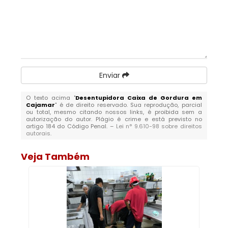
Enviar
O texto acima "
Desentupidora Caixa de Gordura em
Cajamar
" é de direito reservado. Sua reprodução, parcial
ou total, mesmo citando nossos links, é proibida sem a
autorização do autor. Plágio é crime e está previsto no
artigo 184 do Código Penal. –
Lei n° 9.610-98 sobre direitos
autorais
.
Veja Também