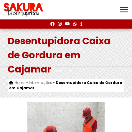
Desentupidora Caixa
de Gordura em
Cajamar
Home
»
Informações
»
Desentupidora Caixa de Gordura
em Cajamar