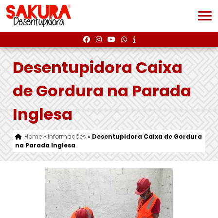
Desentupidora Caixa
de Gordura na Parada
Inglesa
Home
»
Informações
»
Desentupidora Caixa de Gordura
na Parada Inglesa