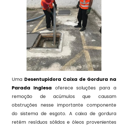
Uma
Desentupidora Caixa de Gordura na
Parada Inglesa
oferece soluções para a
remoção de acúmulos que causam
obstruções nesse importante componente
do sistema de esgoto. A caixa de gordura
retém resíduos sólidos e óleos provenientes