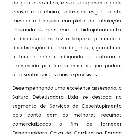
de pias e cozinhas, e seu entupimento pode
causar mau cheiro, refluxo de esgoto e até
mesmo o bloqueio completo da tubulação.
Utilizando técnicas como o hidrojateamento,
a desentupidora faz a limpeza profunda e
desobstrução da caixa de gordura, garantindo
o funcionamento adequado do sistema e
prevenindo problemas maiores, que podem
apresentar custos mais expressivos.
Desempenhando uma excelente assessoria, a
Sakura Detetizadora Ltda se destaca no
segmento de Serviços de Desentupimento
pois conta com os melhores recursos
comercializados a fim de fornecer
Desentupidora Caixa de Gordura na Parada