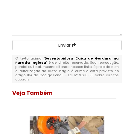
Enviar
O texto acima "
Desentupidora Caixa de Gordura na
Parada Inglesa
" é de direito reservado. Sua reprodução,
parcial ou total, mesmo citando nossos links, é proibida sem
a autorização do autor. Plágio é crime e está previsto no
artigo 184 do Código Penal. –
Lei n° 9.610-98 sobre direitos
autorais
.
Veja Também