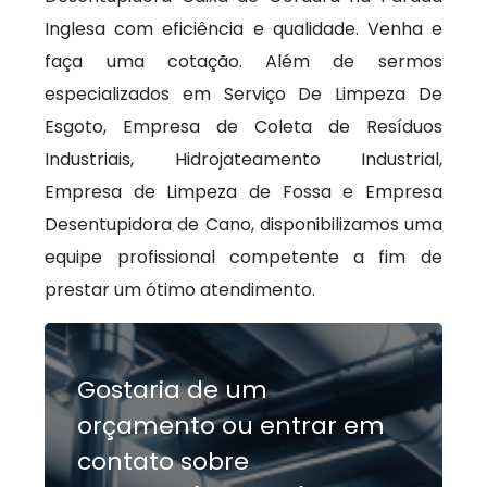
Inglesa com eficiência e qualidade. Venha e
faça uma cotação. Além de sermos
especializados em Serviço De Limpeza De
Esgoto, Empresa de Coleta de Resíduos
Industriais, Hidrojateamento Industrial,
Empresa de Limpeza de Fossa e Empresa
Desentupidora de Cano, disponibilizamos uma
equipe profissional competente a fim de
prestar um ótimo atendimento.
Gostaria de um
orçamento ou entrar em
contato sobre