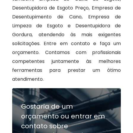
Desentupidora de Esgoto Preço, Empresa de
Desentupimento de Cano, Empresa de
Limpeza de Esgoto e Desentupidora de
Gordura, atendendo às mais exigentes
solicitações. Entre em contato e faça um
orçamento. Contamos com profissionais
competentes juntamente às melhores
ferramentas para prestar um ótimo
atendimento.
Gostaria de um
orçamento ou entrar em
contato sobre