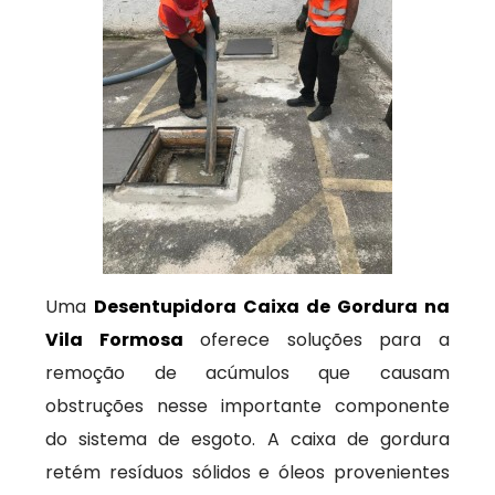
Uma
Desentupidora Caixa de Gordura na
Vila Formosa
oferece soluções para a
remoção de acúmulos que causam
obstruções nesse importante componente
do sistema de esgoto. A caixa de gordura
retém resíduos sólidos e óleos provenientes