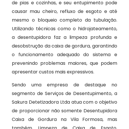
de pias e cozinhas, e seu entupimento pode
causar mau cheiro, refluxo de esgoto e até
mesmo o bloqueio completo da tubulação.
Utilizando técnicas como o hidrojateamento,
a desentupidora faz a limpeza profunda e
desobstrução da caixa de gordura, garantindo
o funcionamento adequado do sistema e
prevenindo problemas maiores, que podem
apresentar custos mais expressivos.
Sendo uma empresa de destaque no
segmento de Serviços de Desentupimento, a
Sakura Detetizadora Ltda atua com o objetivo
de proporcionar não somente Desentupidora
Caixa de Gordura na Vila Formosa, mas
também, Limpeza de Caixa de Esgoto,