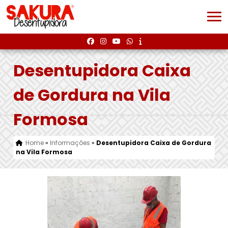
Desentupidora Caixa
de Gordura na Vila
Formosa
Home
»
Informações
»
Desentupidora Caixa de Gordura
na Vila Formosa