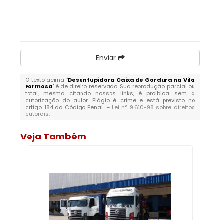
Enviar
O texto acima "
Desentupidora Caixa de Gordura na Vila
Formosa
" é de direito reservado. Sua reprodução, parcial ou
total, mesmo citando nossos links, é proibida sem a
autorização do autor. Plágio é crime e está previsto no
artigo 184 do Código Penal. –
Lei n° 9.610-98 sobre direitos
autorais
.
Veja Também