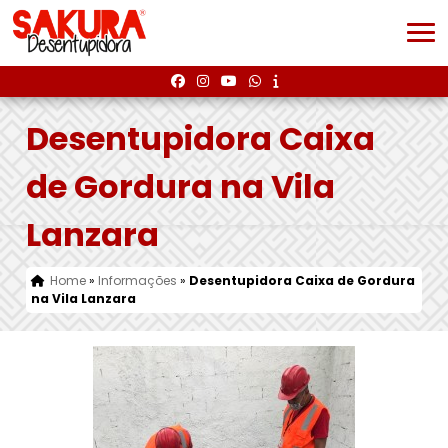
Desentupidora Caixa
de Gordura na Vila
Lanzara
Home
»
Informações
»
Desentupidora Caixa de Gordura
na Vila Lanzara