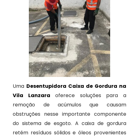
Uma
Desentupidora Caixa de Gordura na
Vila Lanzara
oferece soluções para a
remoção de acúmulos que causam
obstruções nesse importante componente
do sistema de esgoto. A caixa de gordura
retém resíduos sólidos e óleos provenientes