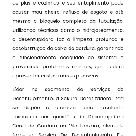
de pias e cozinhas, e seu entupimento pode
causar mau cheiro, refluxo de esgoto e até
mesmo o bloqueio completo da tubulação.
Utilizando técnicas como o hidrojateamento,
a desentupidora faz a limpeza profunda e
desobstrução da caixa de gordura, garantindo
o funcionamento adequado do sistema e
prevenindo problemas maiores, que podem
apresentar custos mais expressivos.
Líder no segmento de Serviços de
Desentupimento, a Sakura Detetizadora Ltda
se dispõe a oferecer uma excelente
assessoria nas questões de Desentupidora
Caixa de Gordura na Vila Lanzara, além de
fornecer Serviço De Desentupimento De