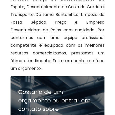
Esgoto, Desentupimento de Caixa de Gordura,
Transporte De Lama Bentonitica, Limpeza de
Fossa Séptica Preço e Empresa
Desentupidora de Ralos com qualidade. Por
contarmos com uma equipe profissional
competente e equipada com os melhores
recursos comercializados, prestamos um
ótimo atendimento. Entre em contato e faça
um orçamento.
Gostaria de um
orçamento ou entrar em
contato sobre