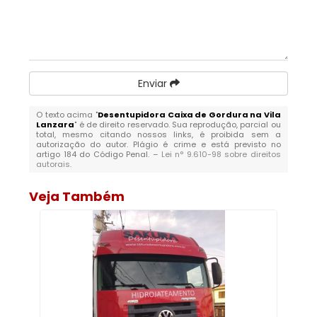
Enviar
O texto acima "
Desentupidora Caixa de Gordura na Vila
Lanzara
" é de direito reservado. Sua reprodução, parcial ou
total, mesmo citando nossos links, é proibida sem a
autorização do autor. Plágio é crime e está previsto no
artigo 184 do Código Penal. –
Lei n° 9.610-98 sobre direitos
autorais
.
Veja Também