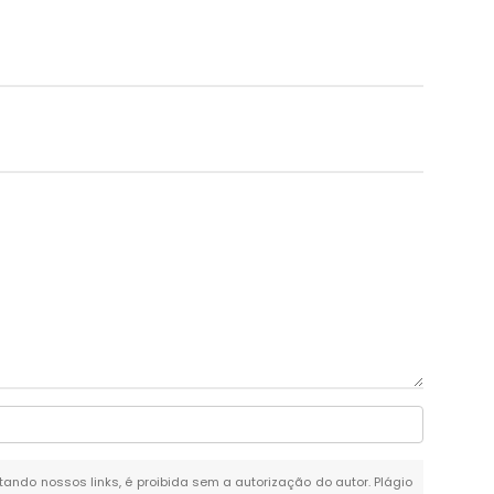
itando nossos links, é proibida sem a autorização do autor. Plágio