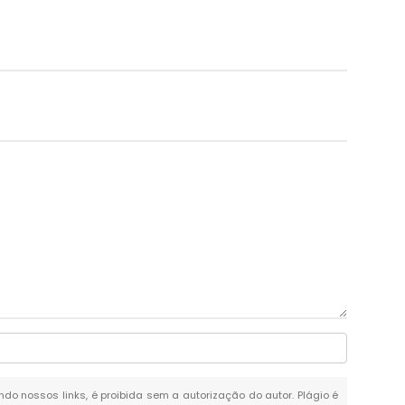
ando nossos links, é proibida sem a autorização do autor. Plágio é