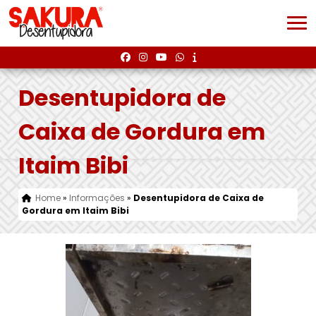
Desentupidora de
Caixa de Gordura em
Itaim Bibi
Home
»
Informações
»
Desentupidora de Caixa de
Gordura em Itaim Bibi