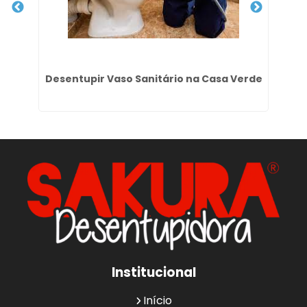
ue
Desentupir Vaso Sanitário na Casa Verde
Institucional
Início