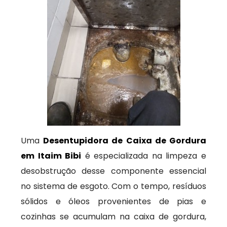
Uma
Desentupidora de Caixa de Gordura
em Itaim Bibi
é especializada na limpeza e
desobstrução desse componente essencial
no sistema de esgoto. Com o tempo, resíduos
sólidos e óleos provenientes de pias e
cozinhas se acumulam na caixa de gordura,