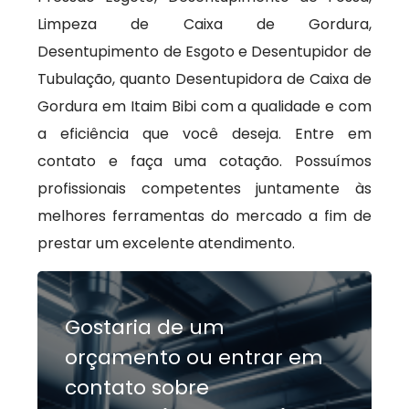
Limpeza de Caixa de Gordura,
Desentupimento de Esgoto e Desentupidor de
Tubulação, quanto Desentupidora de Caixa de
Gordura em Itaim Bibi com a qualidade e com
a eficiência que você deseja. Entre em
contato e faça uma cotação. Possuímos
profissionais competentes juntamente às
melhores ferramentas do mercado a fim de
prestar um excelente atendimento.
Gostaria de um
orçamento ou entrar em
contato sobre