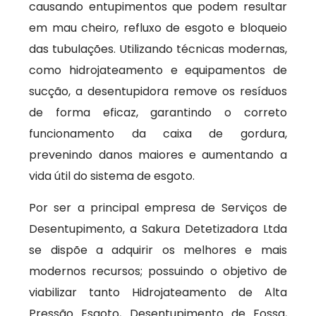
causando entupimentos que podem resultar
em mau cheiro, refluxo de esgoto e bloqueio
das tubulações. Utilizando técnicas modernas,
como hidrojateamento e equipamentos de
sucção, a desentupidora remove os resíduos
de forma eficaz, garantindo o correto
funcionamento da caixa de gordura,
prevenindo danos maiores e aumentando a
vida útil do sistema de esgoto.
Por ser a principal empresa de Serviços de
Desentupimento, a Sakura Detetizadora Ltda
se dispõe a adquirir os melhores e mais
modernos recursos; possuindo o objetivo de
viabilizar tanto Hidrojateamento de Alta
Pressão Esgoto, Desentupimento de Fossa,