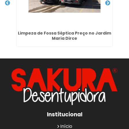
e
Limpeza de Fossa Séptica Preço no Jardim
Maria Dirce
Institucional
Início