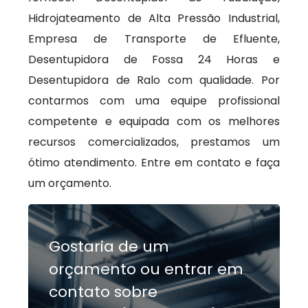
Hidrojateamento de Alta Pressão Industrial,
Empresa de Transporte de Efluente,
Desentupidora de Fossa 24 Horas e
Desentupidora de Ralo com qualidade. Por
contarmos com uma equipe profissional
competente e equipada com os melhores
recursos comercializados, prestamos um
ótimo atendimento. Entre em contato e faça
um orçamento.
Gostaria de um
orçamento ou entrar em
contato sobre