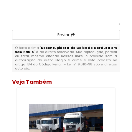
Enviar
O texto acima "
Desentupidora de Caixa de Gordura em
São Paulo
" é de direito reservado. Sua reprodução, parcial
ou total, mesmo citando nossos links, é proibida sem a
autorização do autor. Plágio é crime e está previsto no
artigo 184 do Código Penal. –
Lei n° 9.610-98 sobre direitos
autorais
.
Veja Também