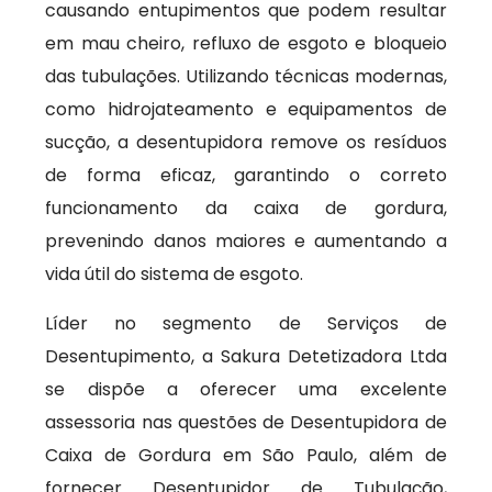
causando entupimentos que podem resultar
em mau cheiro, refluxo de esgoto e bloqueio
das tubulações. Utilizando técnicas modernas,
como hidrojateamento e equipamentos de
sucção, a desentupidora remove os resíduos
de forma eficaz, garantindo o correto
funcionamento da caixa de gordura,
prevenindo danos maiores e aumentando a
vida útil do sistema de esgoto.
Líder no segmento de Serviços de
Desentupimento, a Sakura Detetizadora Ltda
se dispõe a oferecer uma excelente
assessoria nas questões de Desentupidora de
Caixa de Gordura em São Paulo, além de
fornecer Desentupidor de Tubulação,