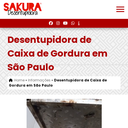
Desentupidora de
Caixa de Gordura em
São Paulo
Home
»
Informações
»
Desentupidora de Caixa de
Gordura em São Paulo