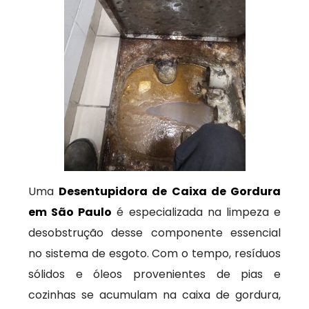
Uma
Desentupidora de Caixa de Gordura
em São Paulo
é especializada na limpeza e
desobstrução desse componente essencial
no sistema de esgoto. Com o tempo, resíduos
sólidos e óleos provenientes de pias e
cozinhas se acumulam na caixa de gordura,