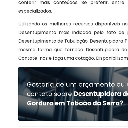
conferir mais conteúdos. Se preferir, ent
especializados.
Utilizando os melhores recursos disponíveis 
Desentupimento mais indicada pelo fato de 
Desentupimento de Tubulação, Desentupidora Pr
mesma forma que fornece Desentupidora de 
Contate-nos e faça uma cotação. Disponibilizam
Gostaria de um orçamento ou 
contato sobre
Desentupidora d
Gordura em Taboão da Serra?