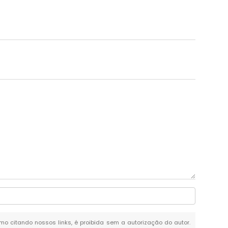
esmo citando nossos links, é proibida sem a autorização do autor.