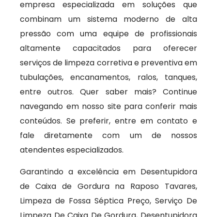
empresa especializada em soluções que
combinam um sistema moderno de alta
pressão com uma equipe de profissionais
altamente capacitados para oferecer
serviços de limpeza corretiva e preventiva em
tubulações, encanamentos, ralos, tanques,
entre outros. Quer saber mais? Continue
navegando em nosso site para conferir mais
conteúdos. Se preferir, entre em contato e
fale diretamente com um de nossos
atendentes especializados.
Garantindo a excelência em Desentupidora
de Caixa de Gordura na Raposo Tavares,
Limpeza de Fossa Séptica Preço, Serviço De
Limpeza De Caixa De Gordura, Desentupidora