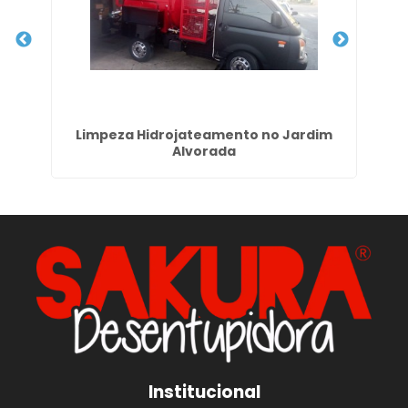
la
Limpeza Hidrojateamento no Jardim
Alvorada
Institucional