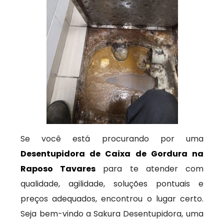
Se você está procurando por uma
Desentupidora de Caixa de Gordura na
Raposo Tavares
para te atender com
qualidade, agilidade, soluções pontuais e
preços adequados, encontrou o lugar certo.
Seja bem-vindo a Sakura Desentupidora, uma