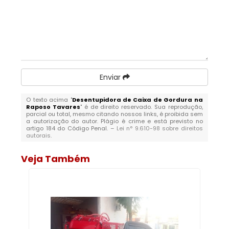
Enviar
O texto acima "
Desentupidora de Caixa de Gordura na
Raposo Tavares
" é de direito reservado. Sua reprodução,
parcial ou total, mesmo citando nossos links, é proibida sem
a autorização do autor. Plágio é crime e está previsto no
artigo 184 do Código Penal. –
Lei n° 9.610-98 sobre direitos
autorais
.
Veja Também