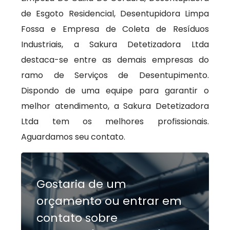
de Esgoto Residencial, Desentupidora Limpa
Fossa e Empresa de Coleta de Resíduos
Industriais, a Sakura Detetizadora Ltda
destaca-se entre as demais empresas do
ramo de Serviços de Desentupimento.
Dispondo de uma equipe para garantir o
melhor atendimento, a Sakura Detetizadora
Ltda tem os melhores profissionais.
Aguardamos seu contato.
Gostaria de um
orçamento ou entrar em
contato sobre