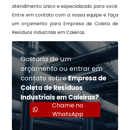
atendimento único e especializado para você.
Entre em contato com a nossa equipe e faça
um orçamento para Empresa de Coleta de
Resíduos Industriais em Caieiras.
Gostaria de um
orçamento ou entrar em
contato sobre
Empresa de
Coleta de Resíduos
Industriais em Caieiras?
Chame no
WhatsApp