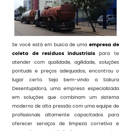
Se você está em busca de uma
empresa de
coleta de resíduos industriais
para te
atender com qualidade, agilidade, soluções
pontuais e preços adequados, encontrou o
lugar certo. Seja bem-vindo a Sakura
Desentupidora, uma empresa especializada
em soluções que combinam um sistema
moderno de alta pressão com uma equipe de
profissionais altamente capacitados para
oferecer serviços de limpeza corretiva e