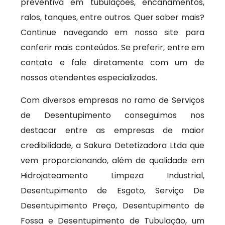
preventiva em tubulações, encanamentos,
ralos, tanques, entre outros. Quer saber mais?
Continue navegando em nosso site para
conferir mais conteúdos. Se preferir, entre em
contato e fale diretamente com um de
nossos atendentes especializados.
Com diversos empresas no ramo de Serviços
de Desentupimento conseguimos nos
destacar entre as empresas de maior
credibilidade, a Sakura Detetizadora Ltda que
vem proporcionando, além de qualidade em
Hidrojateamento Limpeza Industrial,
Desentupimento de Esgoto, Serviço De
Desentupimento Preço, Desentupimento de
Fossa e Desentupimento de Tubulação, um