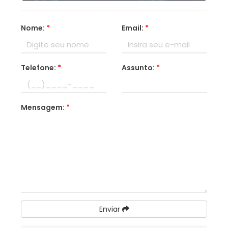
Nome:
*
Email:
*
Telefone:
*
Assunto:
*
Mensagem:
*
Enviar