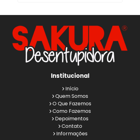
Institucional
Início
Quem Somos
O Que Fazemos
Como Fazemos
Depoimentos
Contato
Informações