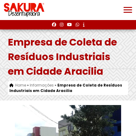
Empresa de Coleta de
Resíduos Industriais
em Cidade Aracilia
Home
»
Informações
»
Empresa de Coleta de Resíduos
Industriais em Cidade Aracilia