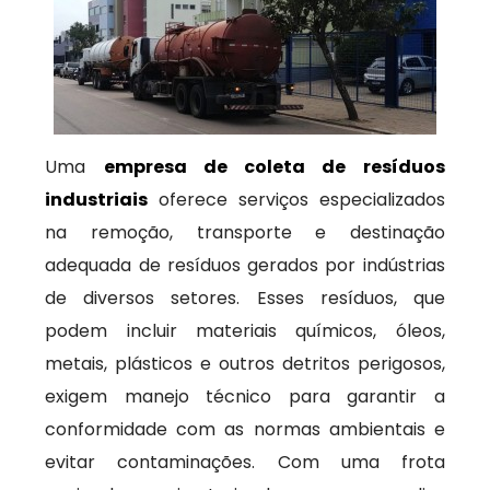
Uma
empresa de coleta de resíduos
industriais
oferece serviços especializados
na remoção, transporte e destinação
adequada de resíduos gerados por indústrias
de diversos setores. Esses resíduos, que
podem incluir materiais químicos, óleos,
metais, plásticos e outros detritos perigosos,
exigem manejo técnico para garantir a
conformidade com as normas ambientais e
evitar contaminações. Com uma frota