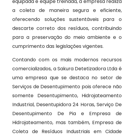
equipada e equipe treinada, a empresa realiza
a coleta de maneira segura e eficiente,
oferecendo soluções sustentáveis para o
descarte correto dos resíduos, contribuindo
para a preservação do meio ambiente e o
cumprimento das legislações vigentes.
Contando com os mais modernos recursos
comercializados, a Sakura Detetizadora Ltda é
uma empresa que se destaca no setor de
Serviços de Desentupimento pois oferece não
somente Desentupimento, Hidrojateamento
Industrial, Desentupidora 24 Horas, Serviço De
Desentupimento De Pia e Empresa de
Hidrojateamento, mas também, Empresa de
Coleta de Resíduos Industriais em Cidade