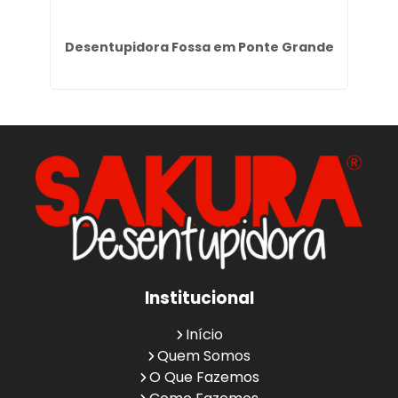
nto
Desentupidora Fossa em Ponte Grande
Institucional
Início
Quem Somos
O Que Fazemos