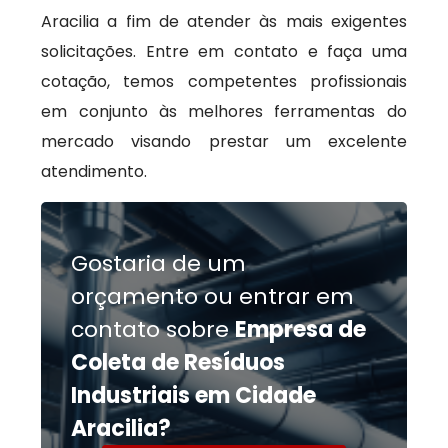
Aracilia a fim de atender às mais exigentes
solicitações. Entre em contato e faça uma
cotação, temos competentes profissionais
em conjunto às melhores ferramentas do
mercado visando prestar um excelente
atendimento.
Gostaria de um
orçamento ou entrar em
contato sobre
Empresa de
Coleta de Resíduos
Industriais em Cidade
Aracilia?