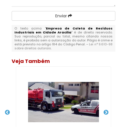
Enviar
O texto acima "
Empresa de Coleta de Resíduos
Industriais em Cidade Aracilia
" é de direito reservado.
Sua reprodução, parcial ou total, mesmo citando nossos
links, é proibida sem a autorização do autor. Plágio é crime e
está previsto no artigo 184 do Código Penal. –
Lei n° 9.610-98
sobre direitos autorais
.
Veja Também