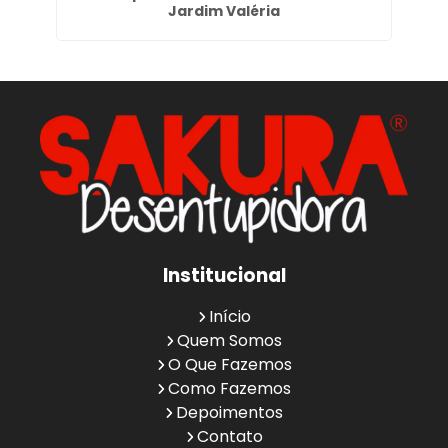
Jardim Valéria
Institucional
Início
Quem Somos
O Que Fazemos
Como Fazemos
Depoimentos
Contato