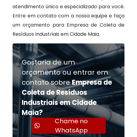
atendimento único e especializado para você.
Entre em contato com a nossa equipe e faça
um orçamento para Empresa de Coleta de
Resíduos Industriais em Cidade Maia.
Gostaria de um
orçamento ou entrar em
contato sobre
Empresa de
Coleta de Resíduos
Industriais em Cidade
Maia?
Chame no
WhatsApp