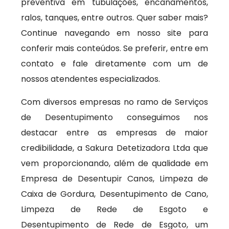
preventiva em tubulações, encanamentos,
ralos, tanques, entre outros. Quer saber mais?
Continue navegando em nosso site para
conferir mais conteúdos. Se preferir, entre em
contato e fale diretamente com um de
nossos atendentes especializados.
Com diversos empresas no ramo de Serviços
de Desentupimento conseguimos nos
destacar entre as empresas de maior
credibilidade, a Sakura Detetizadora Ltda que
vem proporcionando, além de qualidade em
Empresa de Desentupir Canos, Limpeza de
Caixa de Gordura, Desentupimento de Cano,
Limpeza de Rede de Esgoto e
Desentupimento de Rede de Esgoto, um