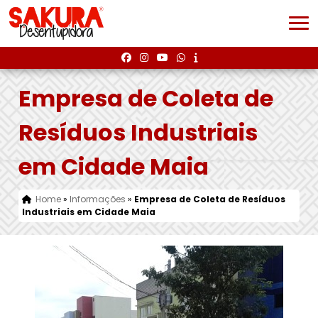
Empresa de Coleta de
Resíduos Industriais
em Cidade Maia
Home
»
Informações
»
Empresa de Coleta de Resíduos
Industriais em Cidade Maia