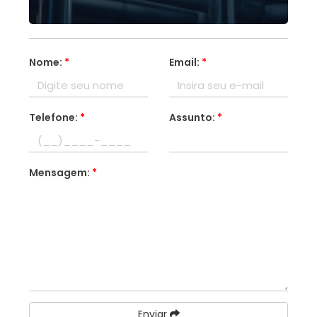
Nome:
*
Email:
*
Telefone:
*
Assunto:
*
Mensagem:
*
Enviar