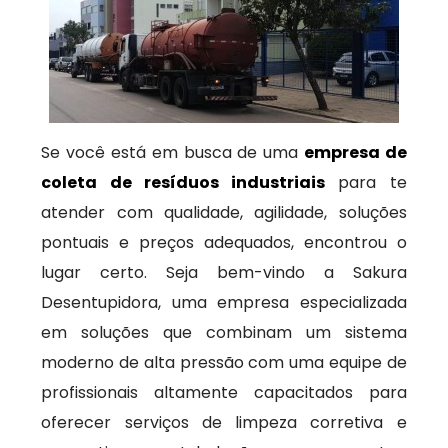
Se você está em busca de uma
empresa de
coleta de resíduos industriais
para te
atender com qualidade, agilidade, soluções
pontuais e preços adequados, encontrou o
lugar certo. Seja bem-vindo a Sakura
Desentupidora, uma empresa especializada
em soluções que combinam um sistema
moderno de alta pressão com uma equipe de
profissionais altamente capacitados para
oferecer serviços de limpeza corretiva e