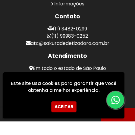
Informações
Contato
(11) 3482-0299
(11) 99983-0252
atc@sakuradedetizadora.com.br
Atendimento
Em todo o estado de São Paulo
Sakura Desentupidora - Serviços de Desentupimento
Este site usa cookies para garantir que você
obtenha a melhor experiência.
ACEITAR