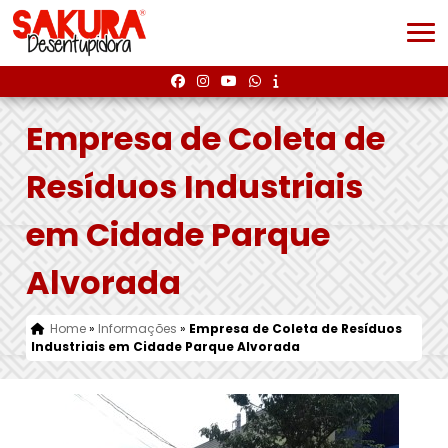
Empresa de Coleta de
Resíduos Industriais
em Cidade Parque
Alvorada
Home
»
Informações
»
Empresa de Coleta de Resíduos
Industriais em Cidade Parque Alvorada