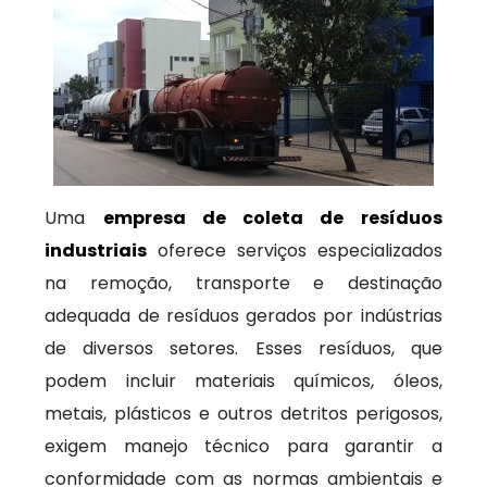
Uma
empresa de coleta de resíduos
industriais
oferece serviços especializados
na remoção, transporte e destinação
adequada de resíduos gerados por indústrias
de diversos setores. Esses resíduos, que
podem incluir materiais químicos, óleos,
metais, plásticos e outros detritos perigosos,
exigem manejo técnico para garantir a
conformidade com as normas ambientais e