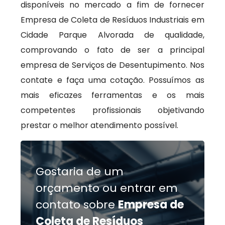
disponíveis no mercado a fim de fornecer
Empresa de Coleta de Resíduos Industriais em
Cidade Parque Alvorada de qualidade,
comprovando o fato de ser a principal
empresa de Serviços de Desentupimento. Nos
contate e faça uma cotação. Possuímos as
mais eficazes ferramentas e os mais
competentes profissionais objetivando
prestar o melhor atendimento possível.
Gostaria de um
orçamento ou entrar em
contato sobre
Empresa de
Coleta de Resíduos