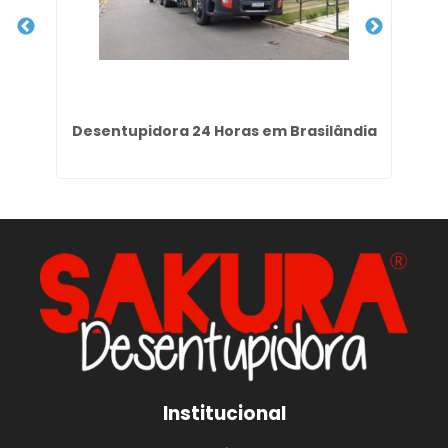
la
Desentupidora 24 Horas em Brasilândia
Institucional