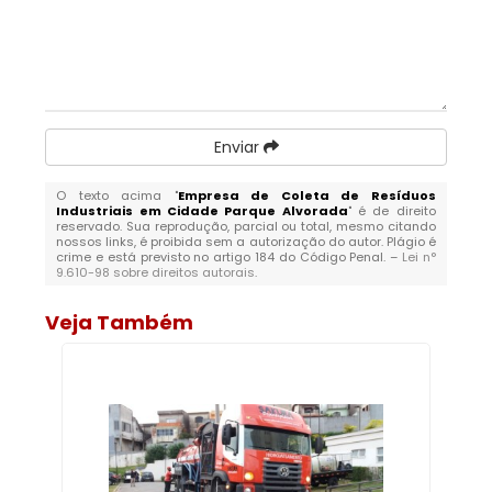
Enviar
O texto acima "
Empresa de Coleta de Resíduos
Industriais em Cidade Parque Alvorada
" é de direito
reservado. Sua reprodução, parcial ou total, mesmo citando
nossos links, é proibida sem a autorização do autor. Plágio é
crime e está previsto no artigo 184 do Código Penal. –
Lei n°
9.610-98 sobre direitos autorais
.
Veja Também