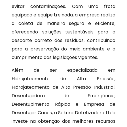
evitar contaminações. Com uma frota
equipada e equipe treinada, a empresa realiza
a coleta de maneira segura e eficiente,
oferecendo soluções sustentáveis para o
descarte correto dos resíduos, contribuindo
para a preservação do meio ambiente e o
cumprimento das legislações vigentes.
Além de ser especializada em
Hidrojateamento de Alta Pressão,
Hidrojateamento de Alta Pressão Industrial,
Desentupidora de Emergência,
Desentupimento Rápido e Empresa de
Desentupir Canos, a Sakura Detetizadora Ltda
investe na obtenção dos melhores recursos