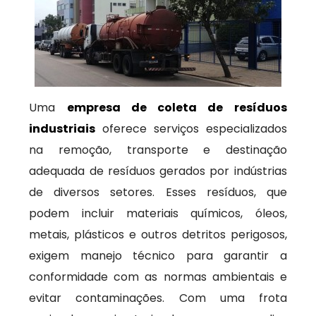
Uma
empresa de coleta de resíduos
industriais
oferece serviços especializados
na remoção, transporte e destinação
adequada de resíduos gerados por indústrias
de diversos setores. Esses resíduos, que
podem incluir materiais químicos, óleos,
metais, plásticos e outros detritos perigosos,
exigem manejo técnico para garantir a
conformidade com as normas ambientais e
evitar contaminações. Com uma frota