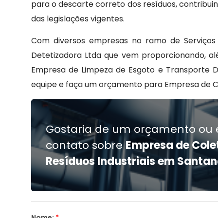
para o descarte correto dos resíduos, contrib
das legislações vigentes.
Com diversos empresas no ramo de Serviços 
Detetizadora Ltda que vem proporcionando, a
Empresa de Limpeza de Esgoto e Transporte D
equipe e faça um orçamento para Empresa de Col
Gostaria de um orçamento ou 
contato sobre
Empresa de Cole
Resíduos Industriais em Santa
Nome:
*