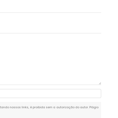
itando nossos links, é proibida sem a autorização do autor. Plágio