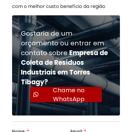
com o melhor custo benefício da região.
Gostaria de um
orçamento ou entrar em
contato sobre
Empresa de
Coleta de Resíduos
Industriais em Torres
Tibagy?
Chame no
WhatsApp
Nome:
*
Email:
*