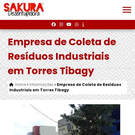
Empresa de Coleta de
Resíduos Industriais
em Torres Tibagy
Home
»
Informações
»
Empresa de Coleta de Resíduos
Industriais em Torres Tibagy