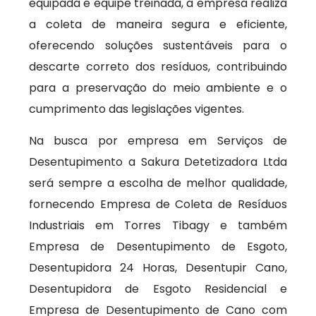
equipada e equipe treinada, a empresa realiza
a coleta de maneira segura e eficiente,
oferecendo soluções sustentáveis para o
descarte correto dos resíduos, contribuindo
para a preservação do meio ambiente e o
cumprimento das legislações vigentes.
Na busca por empresa em Serviços de
Desentupimento a Sakura Detetizadora Ltda
será sempre a escolha de melhor qualidade,
fornecendo Empresa de Coleta de Resíduos
Industriais em Torres Tibagy e também
Empresa de Desentupimento de Esgoto,
Desentupidora 24 Horas, Desentupir Cano,
Desentupidora de Esgoto Residencial e
Empresa de Desentupimento de Cano com