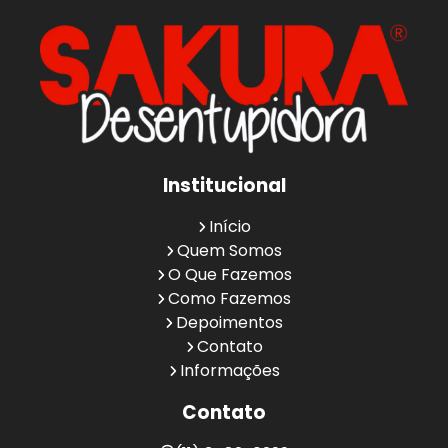
Institucional
Início
Quem Somos
O Que Fazemos
Como Fazemos
Depoimentos
Contato
Informações
Contato