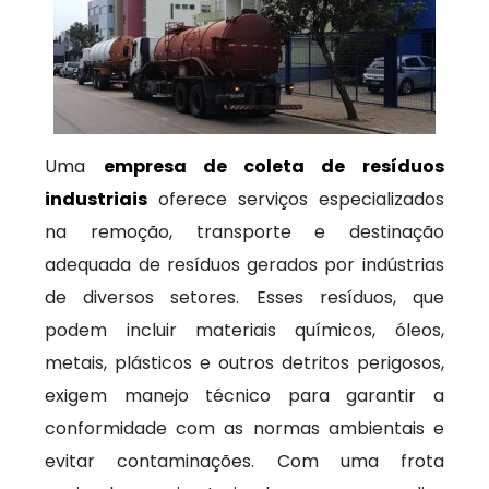
Uma
empresa de coleta de resíduos
industriais
oferece serviços especializados
na remoção, transporte e destinação
adequada de resíduos gerados por indústrias
de diversos setores. Esses resíduos, que
podem incluir materiais químicos, óleos,
metais, plásticos e outros detritos perigosos,
exigem manejo técnico para garantir a
conformidade com as normas ambientais e
evitar contaminações. Com uma frota