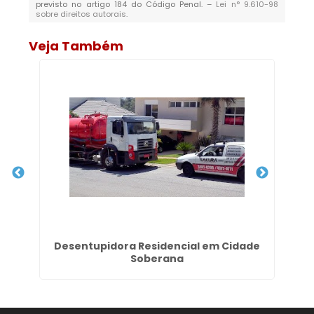
previsto no artigo 184 do Código Penal. –
Lei n° 9.610-98
sobre direitos autorais
.
Veja Também
edo
Desentupidora Residencial em Cidade
Soberana