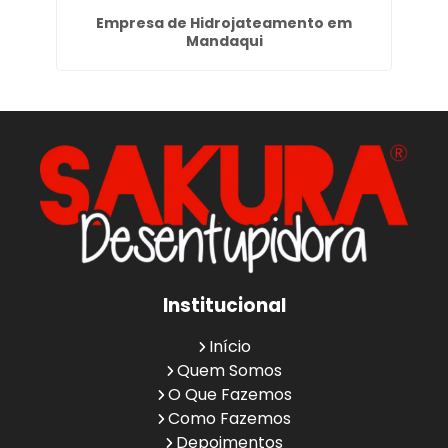
Empresa de Hidrojateamento em
Mandaqui
Institucional
Início
Quem Somos
O Que Fazemos
Como Fazemos
Depoimentos