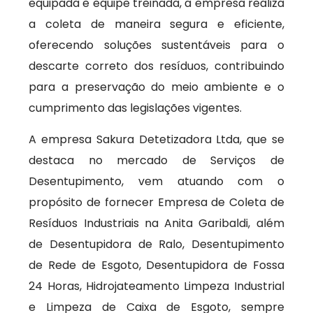
equipada e equipe treinada, a empresa realiza
a coleta de maneira segura e eficiente,
oferecendo soluções sustentáveis para o
descarte correto dos resíduos, contribuindo
para a preservação do meio ambiente e o
cumprimento das legislações vigentes.
A empresa Sakura Detetizadora Ltda, que se
destaca no mercado de Serviços de
Desentupimento, vem atuando com o
propósito de fornecer Empresa de Coleta de
Resíduos Industriais na Anita Garibaldi, além
de Desentupidora de Ralo, Desentupimento
de Rede de Esgoto, Desentupidora de Fossa
24 Horas, Hidrojateamento Limpeza Industrial
e Limpeza de Caixa de Esgoto, sempre