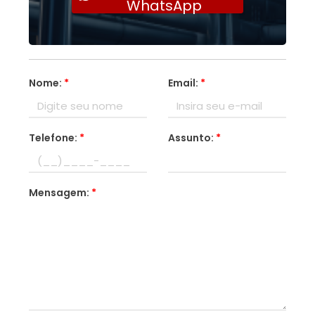
WhatsApp
Nome:
*
Email:
*
Telefone:
*
Assunto:
*
Mensagem:
*