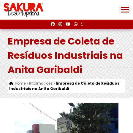
Empresa de Coleta de
Resíduos Industriais na
Anita Garibaldi
Home
»
Informações
»
Empresa de Coleta de Resíduos
Industriais na Anita Garibaldi