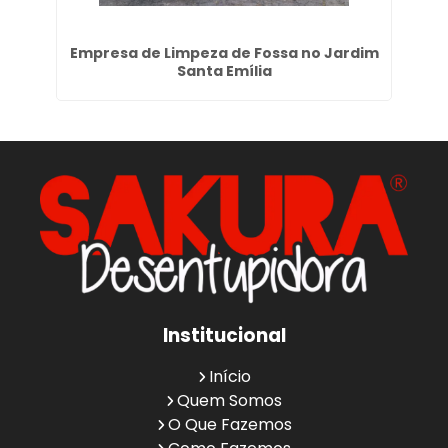
as
Empresa de Limpeza de Fossa no Jardim
Santa Emília
Institucional
Início
Quem Somos
O Que Fazemos