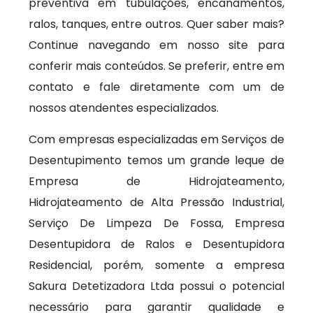
preventiva em tubulações, encanamentos,
ralos, tanques, entre outros. Quer saber mais?
Continue navegando em nosso site para
conferir mais conteúdos. Se preferir, entre em
contato e fale diretamente com um de
nossos atendentes especializados.
Com empresas especializadas em Serviços de
Desentupimento temos um grande leque de
Empresa de Hidrojateamento,
Hidrojateamento de Alta Pressão Industrial,
Serviço De Limpeza De Fossa, Empresa
Desentupidora de Ralos e Desentupidora
Residencial, porém, somente a empresa
Sakura Detetizadora Ltda possui o potencial
necessário para garantir qualidade e