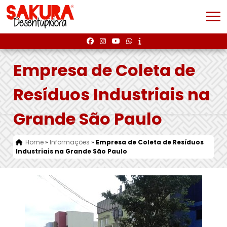
Empresa de Coleta de
Resíduos Industriais na
Grande São Paulo
Home
»
Informações
»
Empresa de Coleta de Resíduos
Industriais na Grande São Paulo