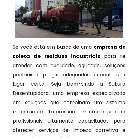
Se você está em busca de uma
empresa de
coleta de resíduos industriais
para te
atender com qualidade, agilidade, soluções
pontuais e preços adequados, encontrou o
lugar certo. Seja bem-vindo a Sakura
Desentupidora, uma empresa especializada
em soluções que combinam um sistema
moderno de alta pressão com uma equipe de
profissionais altamente capacitados para
oferecer serviços de limpeza corretiva e