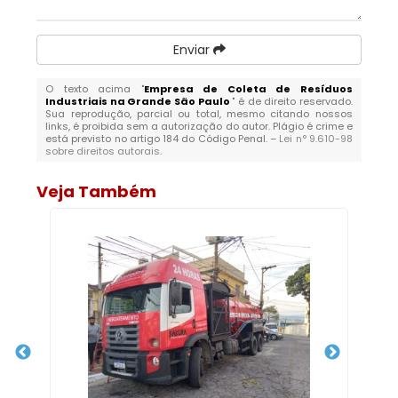
Enviar
O texto acima "
Empresa de Coleta de Resíduos
Industriais na Grande São Paulo
" é de direito reservado.
Sua reprodução, parcial ou total, mesmo citando nossos
links, é proibida sem a autorização do autor. Plágio é crime e
está previsto no artigo 184 do Código Penal. –
Lei n° 9.610-98
sobre direitos autorais
.
Veja Também