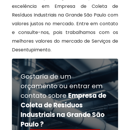
excelência em Empresa de Coleta de
Resíduos Industriais na Grande São Paulo com
valores justos no mercado. Entre em contato
e consulte-nos, pois trabalhamos com os
melhores valores do mercado de Serviços de
Desentupimento.
Gostaria de um
orçamento ou entrar em
contato sobre
Empresa de
Coleta de Resíduos
Industriais na Grande São
Paulo ?