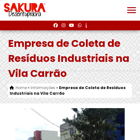
Empresa de Coleta de
Resíduos Industriais na
Vila Carrão
Home
»
Informações
»
Empresa de Coleta de Resíduos
Industriais na Vila Carrão