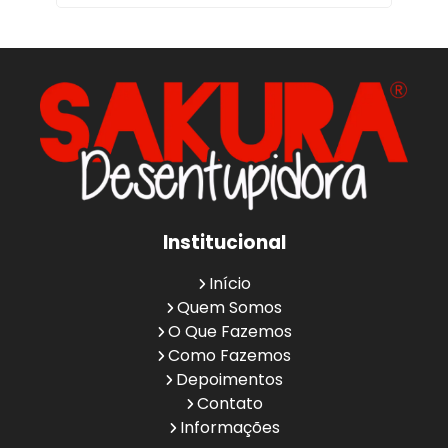
Institucional
Início
Quem Somos
O Que Fazemos
Como Fazemos
Depoimentos
Contato
Informações