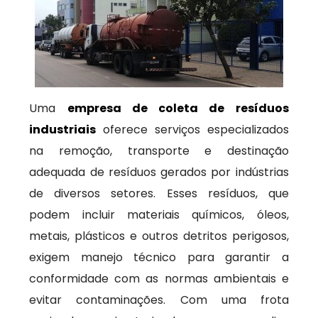
Uma
empresa de coleta de resíduos
industriais
oferece serviços especializados
na remoção, transporte e destinação
adequada de resíduos gerados por indústrias
de diversos setores. Esses resíduos, que
podem incluir materiais químicos, óleos,
metais, plásticos e outros detritos perigosos,
exigem manejo técnico para garantir a
conformidade com as normas ambientais e
evitar contaminações. Com uma frota