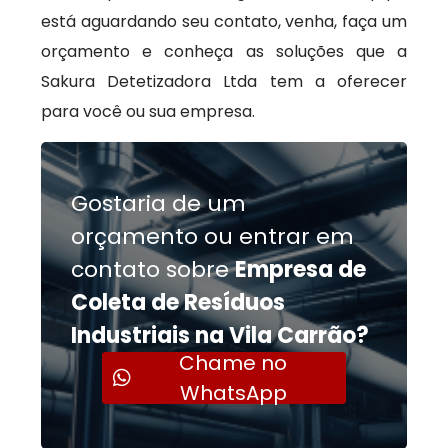
está aguardando seu contato, venha, faça um
orçamento e conheça as soluções que a
Sakura Detetizadora Ltda tem a oferecer
para você ou sua empresa.
Gostaria de um
orçamento ou entrar em
contato sobre
Empresa de
Coleta de Resíduos
Industriais na Vila Carrão?
Chame no
WhatsApp