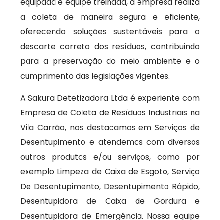
equipada e equipe treinada, a empresa realiza
a coleta de maneira segura e eficiente,
oferecendo soluções sustentáveis para o
descarte correto dos resíduos, contribuindo
para a preservação do meio ambiente e o
cumprimento das legislações vigentes.
A Sakura Detetizadora Ltda é experiente com
Empresa de Coleta de Resíduos Industriais na
Vila Carrão, nos destacamos em Serviços de
Desentupimento e atendemos com diversos
outros produtos e/ou serviços, como por
exemplo Limpeza de Caixa de Esgoto, Serviço
De Desentupimento, Desentupimento Rápido,
Desentupidora de Caixa de Gordura e
Desentupidora de Emergência. Nossa equipe