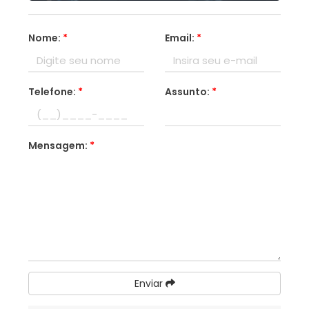
Nome:
*
Email:
*
Telefone:
*
Assunto:
*
Mensagem:
*
Enviar