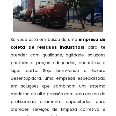
Se você está em busca de uma
empresa de
coleta de resíduos industriais
para te
atender com qualidade, agilidade, soluções
pontuais e preços adequados, encontrou o
lugar certo. Seja bem-vindo a Sakura
Desentupidora, uma empresa especializada
em soluções que combinam um sistema
moderno de alta pressão com uma equipe de
profissionais altamente capacitados para
oferecer serviços de limpeza corretiva e