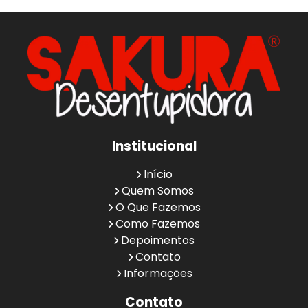
Institucional
Início
Quem Somos
O Que Fazemos
Como Fazemos
Depoimentos
Contato
Informações
Contato