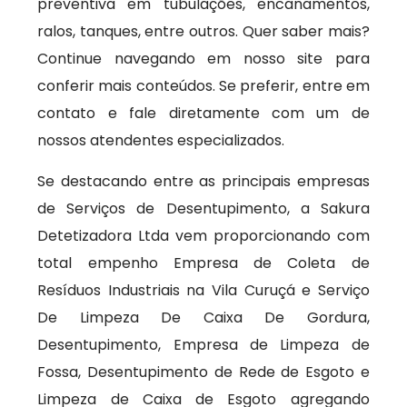
preventiva em tubulações, encanamentos,
ralos, tanques, entre outros. Quer saber mais?
Continue navegando em nosso site para
conferir mais conteúdos. Se preferir, entre em
contato e fale diretamente com um de
nossos atendentes especializados.
Se destacando entre as principais empresas
de Serviços de Desentupimento, a Sakura
Detetizadora Ltda vem proporcionando com
total empenho Empresa de Coleta de
Resíduos Industriais na Vila Curuçá e Serviço
De Limpeza De Caixa De Gordura,
Desentupimento, Empresa de Limpeza de
Fossa, Desentupimento de Rede de Esgoto e
Limpeza de Caixa de Esgoto agregando