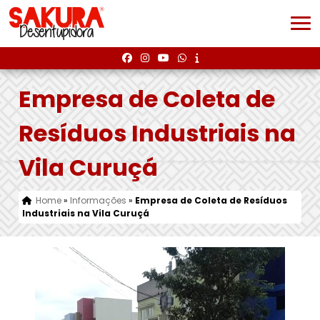
Empresa de Coleta de
Resíduos Industriais na
Vila Curuçá
Home
»
Informações
»
Empresa de Coleta de Resíduos
Industriais na Vila Curuçá