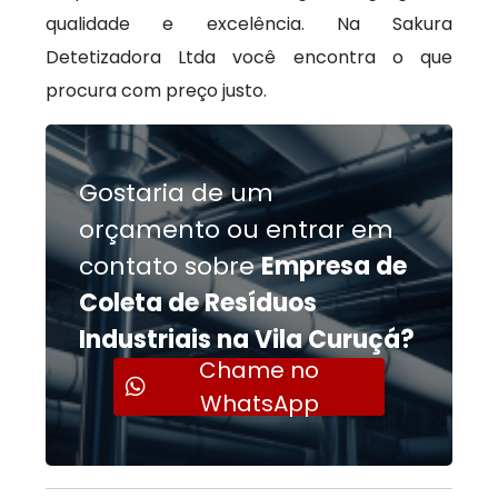
qualidade e excelência. Na Sakura
Detetizadora Ltda você encontra o que
procura com preço justo.
Gostaria de um
orçamento ou entrar em
contato sobre
Empresa de
Coleta de Resíduos
Industriais na Vila Curuçá?
Chame no
WhatsApp