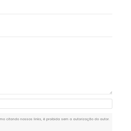
esmo citando nossos links, é proibida sem a autorização do autor.