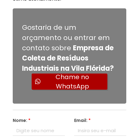
Gostaria de um
orçamento ou entrar em
contato sobre
Empresa de
Coleta de Resíduos
Industriais na Vila Flórida?
Chame no
WhatsApp
Nome:
*
Email:
*