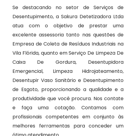
Se destacando no setor de Serviços de
Desentupimento, a Sakura Detetizadora Ltda
atua com o objetivo de prestar uma
excelente assessoria tanto nas questões de
Empresa de Coleta de Resíduos Industriais na
Vila Flórida, quanto em Serviço De Limpeza De
Caixa De Gordura, Desentupidora
Emergencial, Limpeza Hidrojateamento,
Desentupir Vaso Sanitário e Desentupimento
de Esgoto, proporcionando a qualidade e a
produtividade que você procura. Nos contate
e faça uma cotação. Contamos com
profissionais competentes em conjunto às
melhores ferramentas para conceder um
ótimo atendimento.