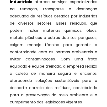
industriais
oferece serviços especializados
na remoção, transporte e destinação
adequada de resíduos gerados por indústrias
de diversos setores. Esses resíduos, que
podem incluir materiais químicos, óleos,
metais, plásticos e outros detritos perigosos,
exigem manejo técnico para garantir a
conformidade com as normas ambientais e
evitar contaminações. Com uma frota
equipada e equipe treinada, a empresa realiza
a coleta de maneira segura e eficiente,
oferecendo soluções sustentáveis para o
descarte correto dos resíduos, contribuindo
para a preservação do meio ambiente e o
cumprimento das legislações vigentes.