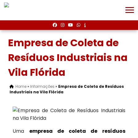
Empresa de Coleta de
Resíduos Industriais na
Vila Flórida
Home
»
Informações
»
Empresa de Coleta de Resíduos
Industriais na Vila Flórida
Uma
empresa de coleta de resíduos