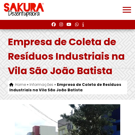
Empresa de Coleta de
Resíduos Industriais na
Vila São João Batista
Home
»
Informações
»
Empresa de Coleta de Resíduos
Industriais na Vila São João Batista