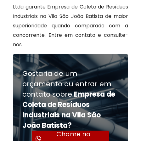
Ltda garante Empresa de Coleta de Resíduos
Industriais na Vila São João Batista de maior
superioridade quando comparado com a
concorrente. Entre em contato e consulte-
nos.
Gostaria de um
orçamento ou entrar em
contato sobre
Empresa de
Coleta de Resíduos
Industriais na Vila São
João Batista?
Chame no