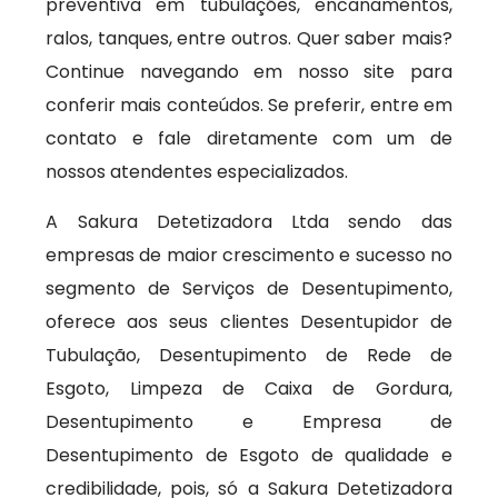
preventiva em tubulações, encanamentos,
ralos, tanques, entre outros. Quer saber mais?
Continue navegando em nosso site para
conferir mais conteúdos. Se preferir, entre em
contato e fale diretamente com um de
nossos atendentes especializados.
A Sakura Detetizadora Ltda sendo das
empresas de maior crescimento e sucesso no
segmento de Serviços de Desentupimento,
oferece aos seus clientes Desentupidor de
Tubulação, Desentupimento de Rede de
Esgoto, Limpeza de Caixa de Gordura,
Desentupimento e Empresa de
Desentupimento de Esgoto de qualidade e
credibilidade, pois, só a Sakura Detetizadora