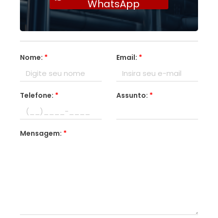
WhatsApp
Nome:
*
Email:
*
Telefone:
*
Assunto:
*
Mensagem:
*