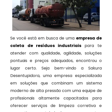
Se você está em busca de uma
empresa de
coleta de resíduos industriais
para te
atender com qualidade, agilidade, soluções
pontuais e preços adequados, encontrou o
lugar certo. Seja bem-vindo a Sakura
Desentupidora, uma empresa especializada
em soluções que combinam um sistema
moderno de alta pressão com uma equipe de
profissionais altamente capacitados para
oferecer serviços de limpeza corretiva e