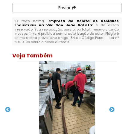
Enviar
O texto acima "
Empresa de Coleta de Resíduos
Industriais na Vila São João Batista
" é de direito
reservado. Sua reprodução, parcial ou total, mesmo citando
nossos links, é proibida sem a autorização do autor. Plágio é
crime e está previsto no artigo 184 do Código Penal. –
Lei n°
9.610-98 sobre direitos autorais
.
Veja Também