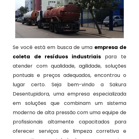
Se você está em busca de uma
empresa de
coleta de resíduos industriais
para te
atender com qualidade, agilidade, soluções
pontuais e preços adequados, encontrou o
lugar certo. Seja bem-vindo a Sakura
Desentupidora, uma empresa especializada
em soluções que combinam um sistema
moderno de alta pressão com uma equipe de
profissionais altamente capacitados para
oferecer serviços de limpeza corretiva e