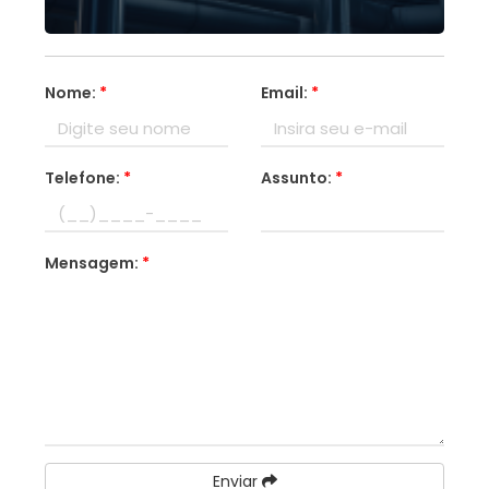
Nome:
*
Email:
*
Telefone:
*
Assunto:
*
Mensagem:
*
Enviar