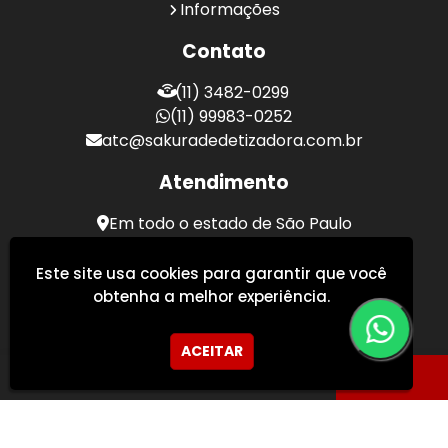
Informações
Contato
(11) 3482-0299
(11) 99983-0252
atc@sakuradedetizadora.com.br
Atendimento
Em todo o estado de São Paulo
Sakura Desentupidora - Serviços de Desentupimento
Este site usa cookies para garantir que você
obtenha a melhor experiência.
ACEITAR