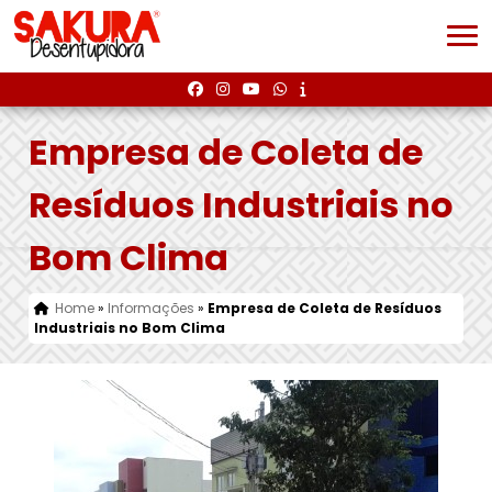
Empresa de Coleta de
Resíduos Industriais no
Bom Clima
Home
»
Informações
»
Empresa de Coleta de Resíduos
Industriais no Bom Clima