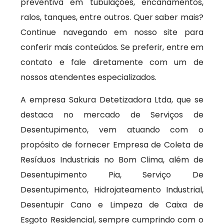
preventiva em tubulações, encanamentos,
ralos, tanques, entre outros. Quer saber mais?
Continue navegando em nosso site para
conferir mais conteúdos. Se preferir, entre em
contato e fale diretamente com um de
nossos atendentes especializados.
A empresa Sakura Detetizadora Ltda, que se
destaca no mercado de Serviços de
Desentupimento, vem atuando com o
propósito de fornecer Empresa de Coleta de
Resíduos Industriais no Bom Clima, além de
Desentupimento Pia, Serviço De
Desentupimento, Hidrojateamento Industrial,
Desentupir Cano e Limpeza de Caixa de
Esgoto Residencial, sempre cumprindo com o