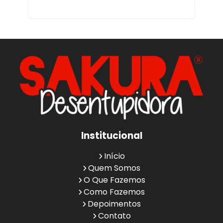
Institucional
Início
Quem Somos
O Que Fazemos
Como Fazemos
Depoimentos
Contato