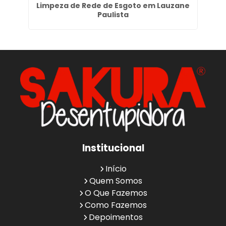
im
Limpeza de Rede de Esgoto em Lauzane
Paulista
Institucional
Início
Quem Somos
O Que Fazemos
Como Fazemos
Depoimentos