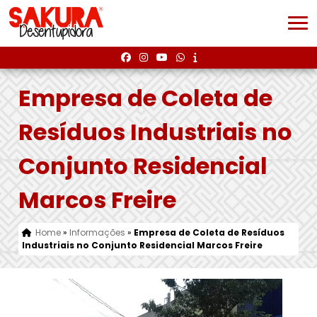
Empresa de Coleta de
Resíduos Industriais no
Conjunto Residencial
Marcos Freire
Home
»
Informações
»
Empresa de Coleta de Resíduos
Industriais no Conjunto Residencial Marcos Freire