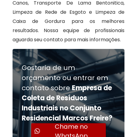
Canos, Transporte De Lama Bentonitica,
Limpeza de Rede de Esgoto e Limpeza de
Caixa de Gordura para os melhores
resultados. Nossa equipe de profissionais
aguarda seu contato para mais informações.
Gostaria de um
orçamento ou entrar em
contato sobre
Empresa de
Coleta de Resíduos
Industriais no Conjunto
Residencial Marcos Freire?
Chame no
WhatsApp