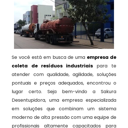
Se você está em busca de uma
empresa de
coleta de resíduos industriais
para te
atender com qualidade, agilidade, soluções
pontuais e preços adequados, encontrou o
lugar certo. Seja bem-vindo a Sakura
Desentupidora, uma empresa especializada
em soluções que combinam um sistema
moderno de alta pressão com uma equipe de
profissionais altamente capacitados para