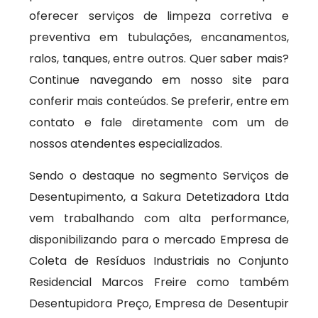
oferecer serviços de limpeza corretiva e
preventiva em tubulações, encanamentos,
ralos, tanques, entre outros. Quer saber mais?
Continue navegando em nosso site para
conferir mais conteúdos. Se preferir, entre em
contato e fale diretamente com um de
nossos atendentes especializados.
Sendo o destaque no segmento Serviços de
Desentupimento, a Sakura Detetizadora Ltda
vem trabalhando com alta performance,
disponibilizando para o mercado Empresa de
Coleta de Resíduos Industriais no Conjunto
Residencial Marcos Freire como também
Desentupidora Preço, Empresa de Desentupir