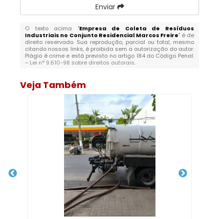
Enviar
O texto acima "
Empresa de Coleta de Resíduos
Industriais no Conjunto Residencial Marcos Freire
" é de
direito reservado. Sua reprodução, parcial ou total, mesmo
citando nossos links, é proibida sem a autorização do autor.
Plágio é crime e está previsto no artigo 184 do Código Penal.
–
Lei n° 9.610-98 sobre direitos autorais
.
Veja Também