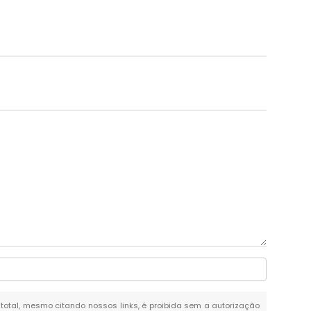
u total, mesmo citando nossos links, é proibida sem a autorização