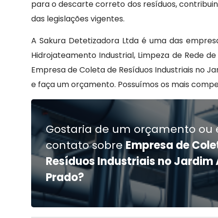
para o descarte correto dos resíduos, contrib
das legislações vigentes.
A Sakura Detetizadora Ltda é uma das empres
Hidrojateamento Industrial, Limpeza de Rede de
Empresa de Coleta de Resíduos Industriais no Ja
e faça um orçamento. Possuímos os mais compete
Gostaria de um orçamento ou 
contato sobre
Empresa de Cole
Resíduos Industriais no Jardim
Prado?