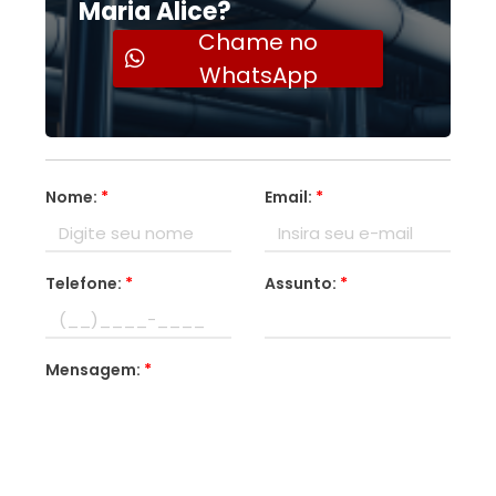
Maria Alice?
Chame no
WhatsApp
Nome:
*
Email:
*
Telefone:
*
Assunto:
*
Mensagem:
*