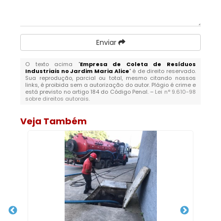
Enviar
O texto acima "
Empresa de Coleta de Resíduos
Industriais no Jardim Maria Alice
" é de direito reservado.
Sua reprodução, parcial ou total, mesmo citando nossos
links, é proibida sem a autorização do autor. Plágio é crime e
está previsto no artigo 184 do Código Penal. –
Lei n° 9.610-98
sobre direitos autorais
.
Veja Também