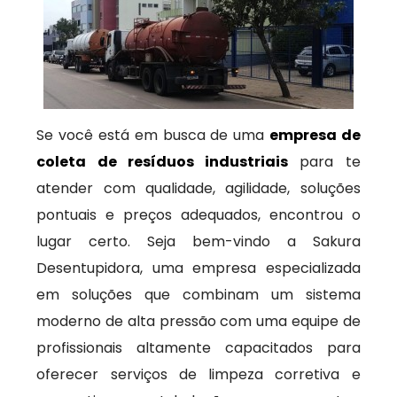
Se você está em busca de uma
empresa de
coleta de resíduos industriais
para te
atender com qualidade, agilidade, soluções
pontuais e preços adequados, encontrou o
lugar certo. Seja bem-vindo a Sakura
Desentupidora, uma empresa especializada
em soluções que combinam um sistema
moderno de alta pressão com uma equipe de
profissionais altamente capacitados para
oferecer serviços de limpeza corretiva e