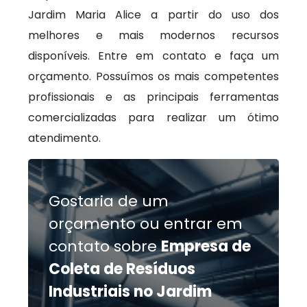
Jardim Maria Alice a partir do uso dos
melhores e mais modernos recursos
disponíveis. Entre em contato e faça um
orçamento. Possuímos os mais competentes
profissionais e as principais ferramentas
comercializadas para realizar um ótimo
atendimento.
Gostaria de um
orçamento ou entrar em
contato sobre
Empresa de
Coleta de Resíduos
Industriais no Jardim