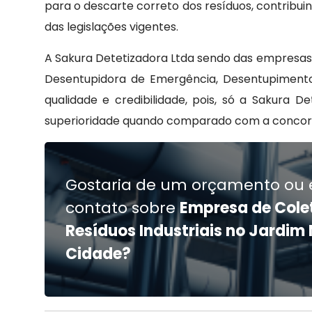
para o descarte correto dos resíduos, contrib
das legislações vigentes.
A Sakura Detetizadora Ltda sendo das empresas
Desentupidora de Emergência, Desentupimento
qualidade e credibilidade, pois, só a Sakura 
superioridade quando comparado com a concorr
Gostaria de um orçamento ou 
contato sobre
Empresa de Cole
Resíduos Industriais no Jardim
Cidade?