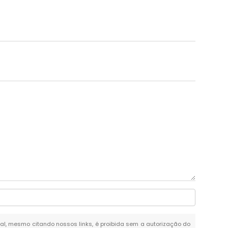
total, mesmo citando nossos links, é proibida sem a autorização do