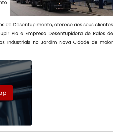
nto
s de Desentupimento, oferece aos seus clientes
upir Pia e Empresa Desentupidora de Ralos de
uos Industriais no Jardim Nova Cidade de maior
pp