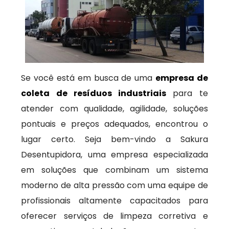
Se você está em busca de uma
empresa de
coleta de resíduos industriais
para te
atender com qualidade, agilidade, soluções
pontuais e preços adequados, encontrou o
lugar certo. Seja bem-vindo a Sakura
Desentupidora, uma empresa especializada
em soluções que combinam um sistema
moderno de alta pressão com uma equipe de
profissionais altamente capacitados para
oferecer serviços de limpeza corretiva e