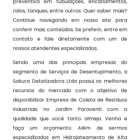
preventiva em tubulações, encanamentos,
ralos, tanques, entre outros. Quer saber mais?
Continue navegando em nosso site para
conferir mais conteúdos. Se preferir, entre em
contato e fale diretamente com um de
nossos atendentes especializados.
Sendo uma das principais empresas do
segmento de Serviços de Desentupimento, a
Sakura Detetizadora Ltda possui os melhores
recursos do mercado com o objetivo de
disponibilizar Empresa de Coleta de Resíduos
Industriais no Jardim Paraventi com a
qualidade que você tanto almeja. Venha e
faça um orçamento. Além de sermos
especializados em Hidrojateamento de Alta