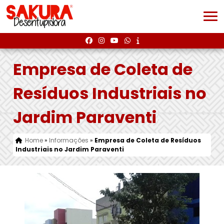
Empresa de Coleta de
Resíduos Industriais no
Jardim Paraventi
Home
»
Informações
»
Empresa de Coleta de Resíduos
Industriais no Jardim Paraventi