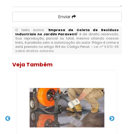
Enviar
O texto acima "
Empresa de Coleta de Resíduos
Industriais no Jardim Paraventi
" é de direito reservado.
Sua reprodução, parcial ou total, mesmo citando nossos
links, é proibida sem a autorização do autor. Plágio é crime e
está previsto no artigo 184 do Código Penal. –
Lei n° 9.610-98
sobre direitos autorais
.
Veja Também