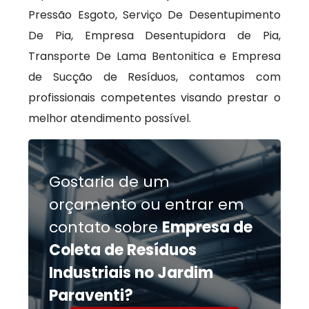
Pressão Esgoto, Serviço De Desentupimento
De Pia, Empresa Desentupidora de Pia,
Transporte De Lama Bentonitica e Empresa
de Sucção de Resíduos, contamos com
profissionais competentes visando prestar o
melhor atendimento possível.
Gostaria de um
orçamento ou entrar em
contato sobre
Empresa de
Coleta de Resíduos
Industriais no Jardim
Paraventi?