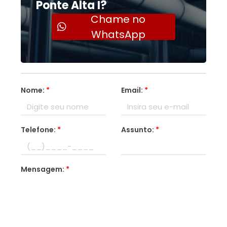
Ponte Alta I?
Chame no
WhatsApp
Nome:
*
Email:
*
Telefone:
*
Assunto:
*
Mensagem:
*