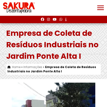
Empresa de Coleta de
Resíduos Industriais no
Jardim Ponte Alta I
Home
»
Informações
»
Empresa de Coleta de Resíduos
Industriais no Jardim Ponte Alta I