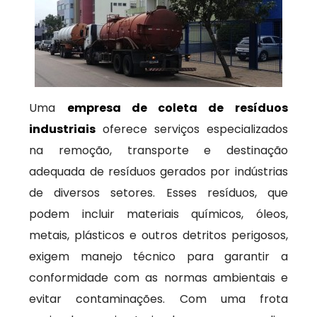
Uma
empresa de coleta de resíduos
industriais
oferece serviços especializados
na remoção, transporte e destinação
adequada de resíduos gerados por indústrias
de diversos setores. Esses resíduos, que
podem incluir materiais químicos, óleos,
metais, plásticos e outros detritos perigosos,
exigem manejo técnico para garantir a
conformidade com as normas ambientais e
evitar contaminações. Com uma frota