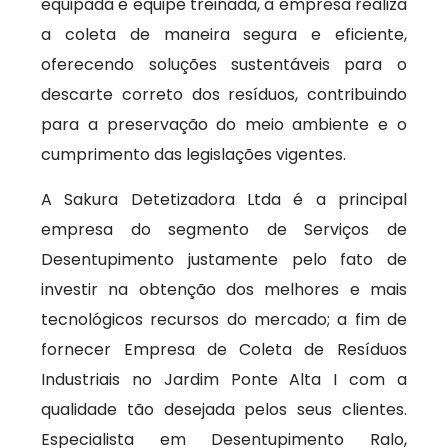
equipada e equipe treinada, a empresa realiza
a coleta de maneira segura e eficiente,
oferecendo soluções sustentáveis para o
descarte correto dos resíduos, contribuindo
para a preservação do meio ambiente e o
cumprimento das legislações vigentes.
A Sakura Detetizadora Ltda é a principal
empresa do segmento de Serviços de
Desentupimento justamente pelo fato de
investir na obtenção dos melhores e mais
tecnológicos recursos do mercado; a fim de
fornecer Empresa de Coleta de Resíduos
Industriais no Jardim Ponte Alta I com a
qualidade tão desejada pelos seus clientes.
Especialista em Desentupimento Ralo,