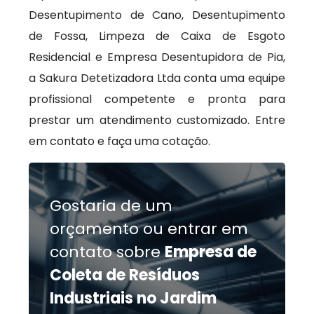
Desentupimento de Cano, Desentupimento
de Fossa, Limpeza de Caixa de Esgoto
Residencial e Empresa Desentupidora de Pia,
a Sakura Detetizadora Ltda conta uma equipe
profissional competente e pronta para
prestar um atendimento customizado. Entre
em contato e faça uma cotação.
Gostaria de um
orçamento ou entrar em
contato sobre
Empresa de
Coleta de Resíduos
Industriais no Jardim