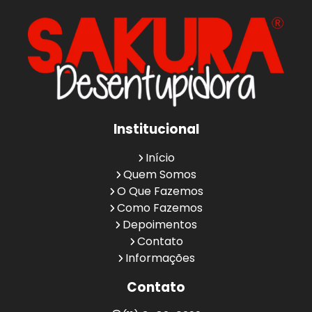
Institucional
Início
Quem Somos
O Que Fazemos
Como Fazemos
Depoimentos
Contato
Informações
Contato