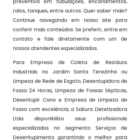
preventiva em tubulações, encanamentos,
ralos, tanques, entre outros. Quer saber mais?
Continue navegando em nosso site para
conferir mais conteúdos. Se preferir, entre em
contato e fale diretamente com um de
nossos atendentes especializados.
Para Empresa de Coleta de Resíduos
Industriais no Jardim Santa Terezinha ou
Limpeza de Rede de Esgoto, Desentupidora de
Fossa 24 Horas, Limpeza de Fossas Sépticas,
Desentupir Cano e Empresa de Limpeza de
Fossa com excelência, a Sakura Detetizadora
Ltda disponibiliza seus profissionais
especializados no segmento Serviços de
Desentupimento garantindo o melhor para