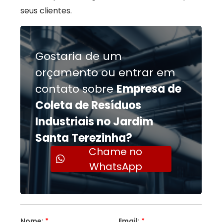
seus clientes.
Gostaria de um
orçamento ou entrar em
contato sobre
Empresa de
Coleta de Resíduos
Industriais no Jardim
Santa Terezinha?
Chame no
WhatsApp
Nome:
*
Email:
*