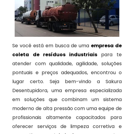
Se você está em busca de uma
empresa de
coleta de resíduos industriais
para te
atender com qualidade, agilidade, soluções
pontuais e preços adequados, encontrou o
lugar certo. Seja bem-vindo a Sakura
Desentupidora, uma empresa especializada
em soluções que combinam um sistema
moderno de alta pressão com uma equipe de
profissionais altamente capacitados para
oferecer serviços de limpeza corretiva e