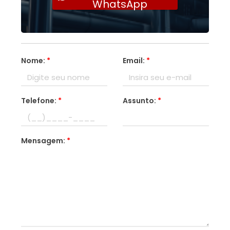
WhatsApp
Nome:
*
Email:
*
Telefone:
*
Assunto:
*
Mensagem:
*