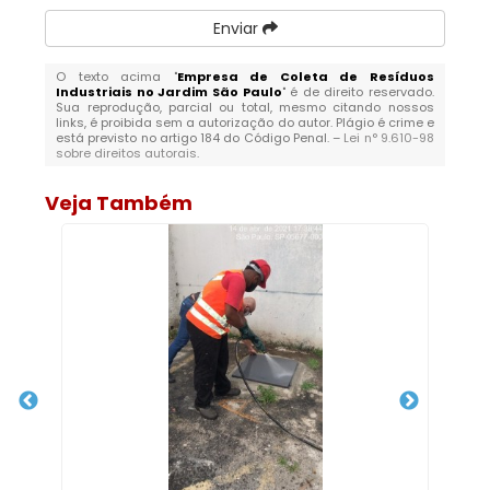
Enviar
O texto acima "
Empresa de Coleta de Resíduos
Industriais no Jardim São Paulo
" é de direito reservado.
Sua reprodução, parcial ou total, mesmo citando nossos
links, é proibida sem a autorização do autor. Plágio é crime e
está previsto no artigo 184 do Código Penal. –
Lei n° 9.610-98
sobre direitos autorais
.
Veja Também