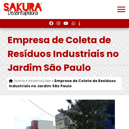
Empresa de Coleta de
Resíduos Industriais no
Jardim São Paulo
Home
»
Informações
»
Empresa de Coleta de Resíduos
Industriais no Jardim São Paulo