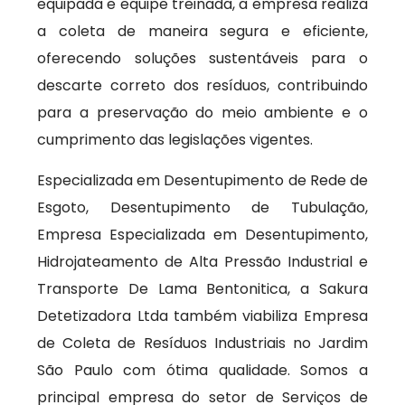
equipada e equipe treinada, a empresa realiza
a coleta de maneira segura e eficiente,
oferecendo soluções sustentáveis para o
descarte correto dos resíduos, contribuindo
para a preservação do meio ambiente e o
cumprimento das legislações vigentes.
Especializada em Desentupimento de Rede de
Esgoto, Desentupimento de Tubulação,
Empresa Especializada em Desentupimento,
Hidrojateamento de Alta Pressão Industrial e
Transporte De Lama Bentonitica, a Sakura
Detetizadora Ltda também viabiliza Empresa
de Coleta de Resíduos Industriais no Jardim
São Paulo com ótima qualidade. Somos a
principal empresa do setor de Serviços de