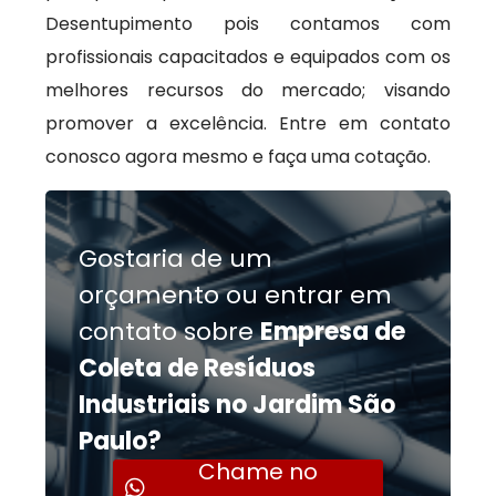
Desentupimento pois contamos com
profissionais capacitados e equipados com os
melhores recursos do mercado; visando
promover a excelência. Entre em contato
conosco agora mesmo e faça uma cotação.
Gostaria de um
orçamento ou entrar em
contato sobre
Empresa de
Coleta de Resíduos
Industriais no Jardim São
Paulo?
Chame no