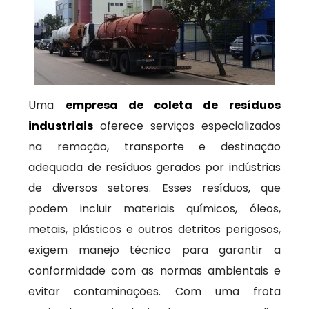
Uma
empresa de coleta de resíduos
industriais
oferece serviços especializados
na remoção, transporte e destinação
adequada de resíduos gerados por indústrias
de diversos setores. Esses resíduos, que
podem incluir materiais químicos, óleos,
metais, plásticos e outros detritos perigosos,
exigem manejo técnico para garantir a
conformidade com as normas ambientais e
evitar contaminações. Com uma frota