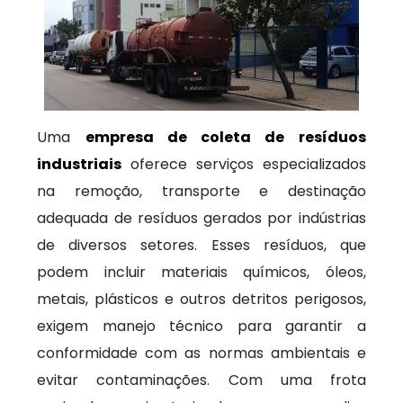
Uma
empresa de coleta de resíduos
industriais
oferece serviços especializados
na remoção, transporte e destinação
adequada de resíduos gerados por indústrias
de diversos setores. Esses resíduos, que
podem incluir materiais químicos, óleos,
metais, plásticos e outros detritos perigosos,
exigem manejo técnico para garantir a
conformidade com as normas ambientais e
evitar contaminações. Com uma frota