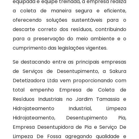
equipada e equipe treinada, a empresa realiza
a coleta de maneira segura e eficiente,
oferecendo soluções sustentáveis para o
descarte correto dos resíduos, contribuindo
para a preservação do meio ambiente e o
cumprimento das legislações vigentes.
Se destacando entre as principais empresas
de Serviços de Desentupimento, a Sakura
Detetizadora Ltda vem proporcionando com
total empenho Empresa de Coleta de
Resíduos Industriais no Jardim Tamassia e
Hidrojateamento Industrial, Limpeza
Hidrojateamento, Desentupimento Pia,
Empresa Desentupidora de Pia e Serviço De
Limpeza De Fossa agregando qualidade e