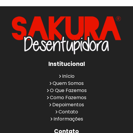
Institucional
Início
Quem Somos
O Que Fazemos
Como Fazemos
Depoimentos
Contato
Informações
Contato