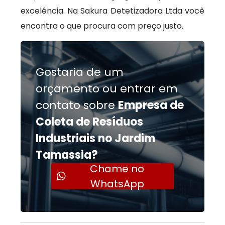
excelência. Na Sakura Detetizadora Ltda você
encontra o que procura com preço justo.
Gostaria de um
orçamento ou entrar em
contato sobre
Empresa de
Coleta de Resíduos
Industriais no Jardim
Tamassia?
Chame no
WhatsApp