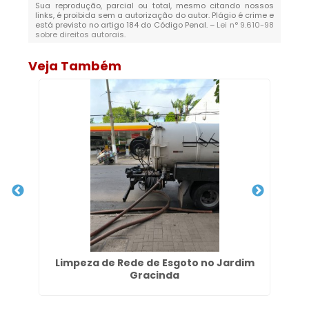
Sua reprodução, parcial ou total, mesmo citando nossos
links, é proibida sem a autorização do autor. Plágio é crime e
está previsto no artigo 184 do Código Penal. –
Lei n° 9.610-98
sobre direitos autorais
.
Veja Também
no
Limpeza de Rede de Esgoto no Jardim
Gracinda