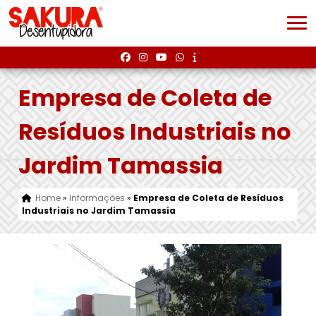
Empresa de Coleta de
Resíduos Industriais no
Jardim Tamassia
Home
»
Informações
»
Empresa de Coleta de Resíduos
Industriais no Jardim Tamassia