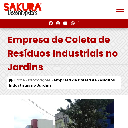
Empresa de Coleta de
Resíduos Industriais no
Jardins
Home
»
Informações
»
Empresa de Coleta de Resíduos
Industriais no Jardins