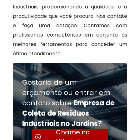
Industriais, proporcionando a qualidade e a
produtividade que você procura. Nos contate
e faça uma cotação. Contamos com
profissionais competentes em conjunto às
melhores ferramentas para conceder um
ótimo atendimento.
Gostaria de um
orçamento ou entrar em
contato sobre
Empresa de
Coleta de Resíduos
Industriais no Jardins?
Chame no