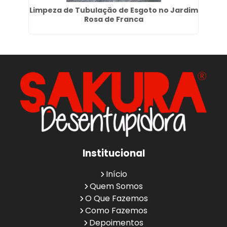
no
Limpeza de Tubulação de Esgoto no Jardim
Rosa de Franca
Institucional
Início
Quem Somos
O Que Fazemos
Como Fazemos
Depoimentos