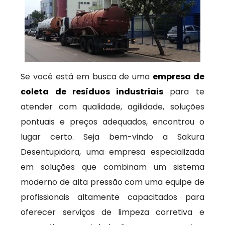
Se você está em busca de uma
empresa de
coleta de resíduos industriais
para te
atender com qualidade, agilidade, soluções
pontuais e preços adequados, encontrou o
lugar certo. Seja bem-vindo a Sakura
Desentupidora, uma empresa especializada
em soluções que combinam um sistema
moderno de alta pressão com uma equipe de
profissionais altamente capacitados para
oferecer serviços de limpeza corretiva e