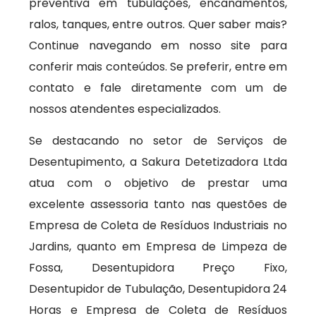
preventiva em tubulações, encanamentos,
ralos, tanques, entre outros. Quer saber mais?
Continue navegando em nosso site para
conferir mais conteúdos. Se preferir, entre em
contato e fale diretamente com um de
nossos atendentes especializados.
Se destacando no setor de Serviços de
Desentupimento, a Sakura Detetizadora Ltda
atua com o objetivo de prestar uma
excelente assessoria tanto nas questões de
Empresa de Coleta de Resíduos Industriais no
Jardins, quanto em Empresa de Limpeza de
Fossa, Desentupidora Preço Fixo,
Desentupidor de Tubulação, Desentupidora 24
Horas e Empresa de Coleta de Resíduos