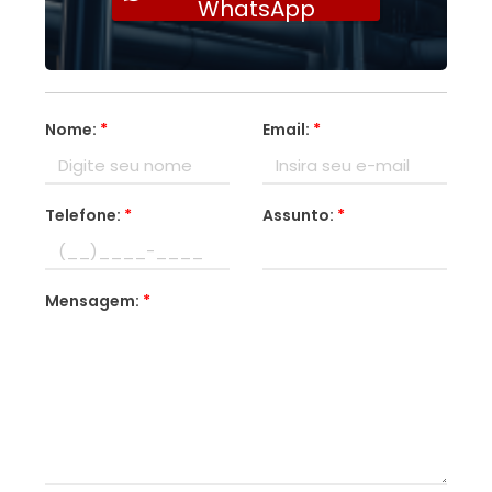
WhatsApp
Nome:
*
Email:
*
Telefone:
*
Assunto:
*
Mensagem:
*