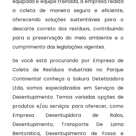
equipada e equipe treinada, a empresa realiza
a coleta de maneira segura e eficiente,
oferecendo soluções sustentáveis para o
descarte correto dos resíduos, contribuindo
para a preservação do meio ambiente e o
cumprimento das legislações vigentes.
Se você está procurando por Empresa de
Coleta de Resíduos Industriais no Parque
Continental conheça a Sakura Detetizadora
Ltda, somos especializados em Serviços de
Desentupimento. Temos variadas opções de
produtos e/ou serviços para oferecer, como
Empresa Desentupidora de Ralos,
Desentupimento, Transporte De Lama
Bentonitica, Desentupimento de Fossa e