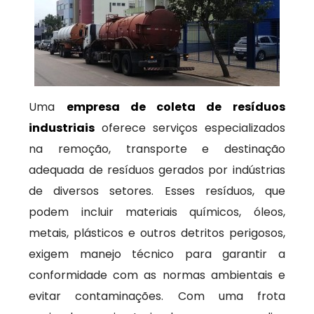
Uma
empresa de coleta de resíduos
industriais
oferece serviços especializados
na remoção, transporte e destinação
adequada de resíduos gerados por indústrias
de diversos setores. Esses resíduos, que
podem incluir materiais químicos, óleos,
metais, plásticos e outros detritos perigosos,
exigem manejo técnico para garantir a
conformidade com as normas ambientais e
evitar contaminações. Com uma frota