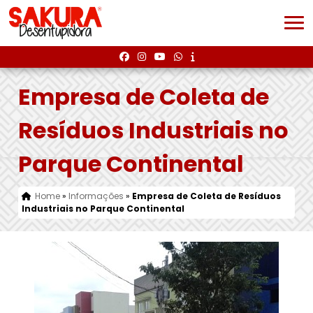
Empresa de Coleta de
Resíduos Industriais no
Parque Continental
Home
»
Informações
»
Empresa de Coleta de Resíduos
Industriais no Parque Continental