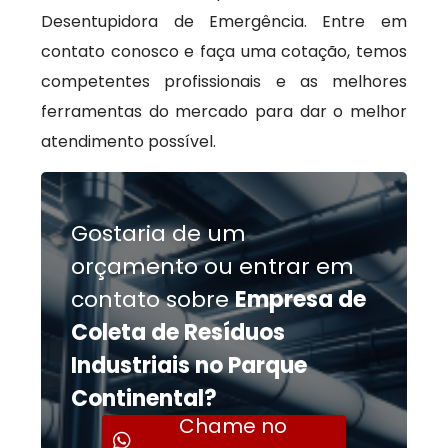
Desentupidora de Emergência. Entre em
contato conosco e faça uma cotação, temos
competentes profissionais e as melhores
ferramentas do mercado para dar o melhor
atendimento possível.
Gostaria de um
orçamento ou entrar em
contato sobre
Empresa de
Coleta de Resíduos
Industriais no Parque
Continental?
Chame no