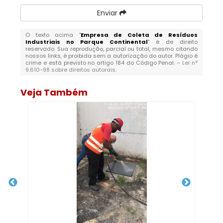
Enviar
O texto acima "
Empresa de Coleta de Resíduos
Industriais no Parque Continental
" é de direito
reservado. Sua reprodução, parcial ou total, mesmo citando
nossos links, é proibida sem a autorização do autor. Plágio é
crime e está previsto no artigo 184 do Código Penal. –
Lei n°
9.610-98 sobre direitos autorais
.
Veja Também