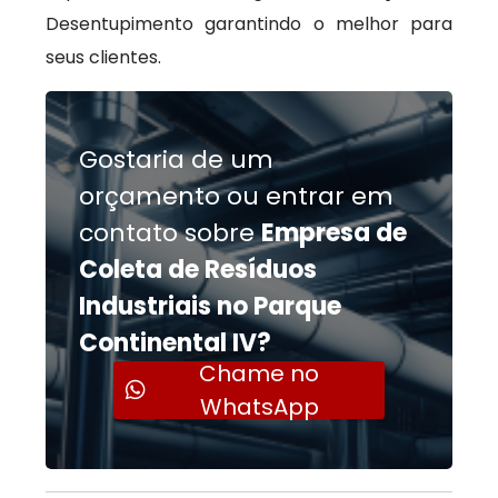
Desentupimento garantindo o melhor para
seus clientes.
Gostaria de um
orçamento ou entrar em
contato sobre
Empresa de
Coleta de Resíduos
Industriais no Parque
Continental IV?
Chame no
WhatsApp