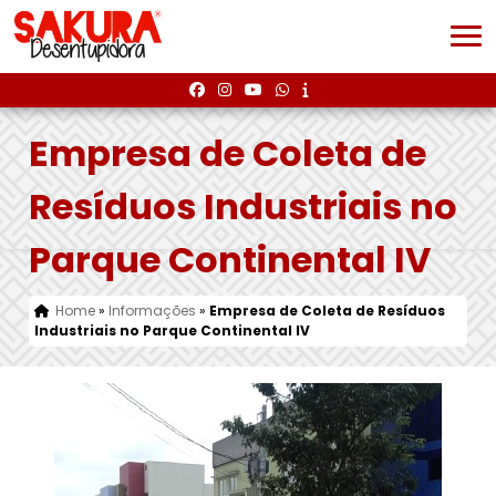
Empresa de Coleta de
Resíduos Industriais no
Parque Continental IV
Home
»
Informações
»
Empresa de Coleta de Resíduos
Industriais no Parque Continental IV