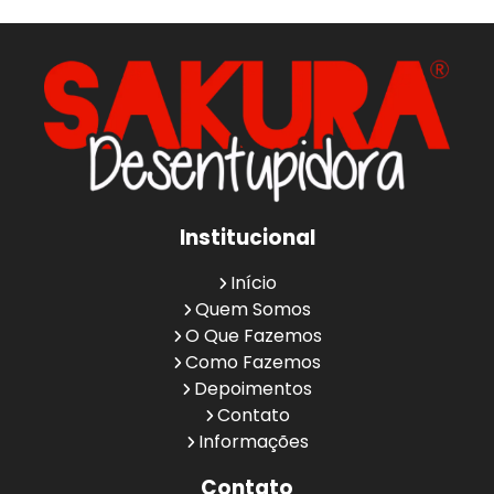
Institucional
Início
Quem Somos
O Que Fazemos
Como Fazemos
Depoimentos
Contato
Informações
Contato