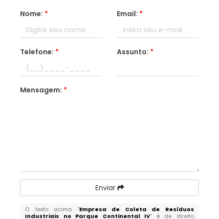
Nome:
*
Email:
*
Telefone:
*
Assunto:
*
Mensagem:
*
Enviar
O texto acima "
Empresa de Coleta de Resíduos
Industriais no Parque Continental IV
" é de direito