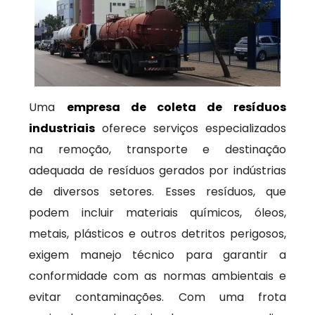
Uma
empresa de coleta de resíduos
industriais
oferece serviços especializados
na remoção, transporte e destinação
adequada de resíduos gerados por indústrias
de diversos setores. Esses resíduos, que
podem incluir materiais químicos, óleos,
metais, plásticos e outros detritos perigosos,
exigem manejo técnico para garantir a
conformidade com as normas ambientais e
evitar contaminações. Com uma frota