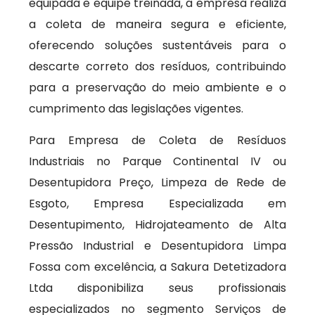
equipada e equipe treinada, a empresa realiza
a coleta de maneira segura e eficiente,
oferecendo soluções sustentáveis para o
descarte correto dos resíduos, contribuindo
para a preservação do meio ambiente e o
cumprimento das legislações vigentes.
Para Empresa de Coleta de Resíduos
Industriais no Parque Continental IV ou
Desentupidora Preço, Limpeza de Rede de
Esgoto, Empresa Especializada em
Desentupimento, Hidrojateamento de Alta
Pressão Industrial e Desentupidora Limpa
Fossa com excelência, a Sakura Detetizadora
Ltda disponibiliza seus profissionais
especializados no segmento Serviços de